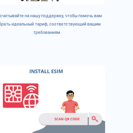
считывайте на нашу поддержку, чтобы помочь вам
брать идеальный тариф, соответствующий вашим
требованиям.