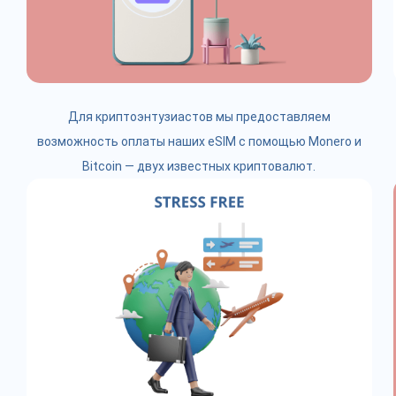
Для криптоэнтузиастов мы предоставляем
возможность оплаты наших eSIM с помощью Monero и
Bitcoin — двух известных криптовалют.