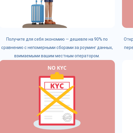
Получите для себя экономию — дешевле на 90% по
Откр
сравнению с непомерными сборами за роуминг данных,
пере
взимаемыми вашим местным оператором.