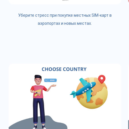
Уберите стресс при покупке местных SIM-карт в
аэропортах и новых местах.