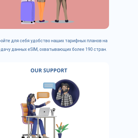
ойте для себя удобство наших тарифных планов на
дачу данных eSIM, охватывающих более 190 стран.