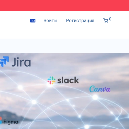
0
Войти
Регистрация