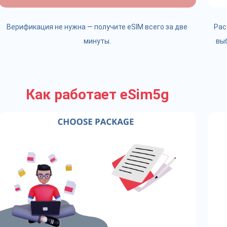
Верификация не нужна — получите eSIM всего за две
Рас
минуты.
вы
Как работает eSim5g