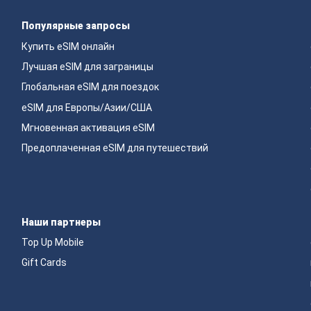
Популярные запросы
Купить eSIM онлайн
Лучшая eSIM для заграницы
Глобальная eSIM для поездок
eSIM для Европы/Азии/США
Мгновенная активация eSIM
Предоплаченная eSIM для путешествий
Наши партнеры
Top Up Mobile
Gift Cards