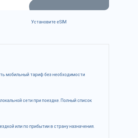
Установите eSIM
чить мобильный тариф без необходимости
локальной сети при поездке. Полный список
здкой или по прибытии в страну назначения.