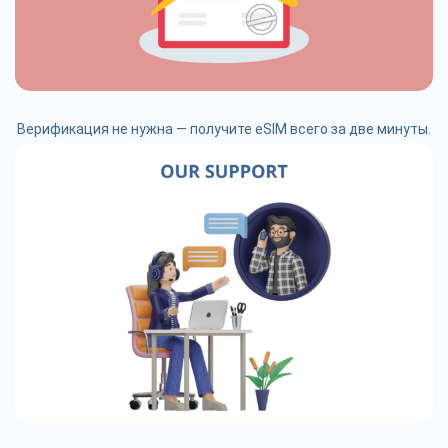
Верификация не нужна — получите eSIM всего за две минуты.