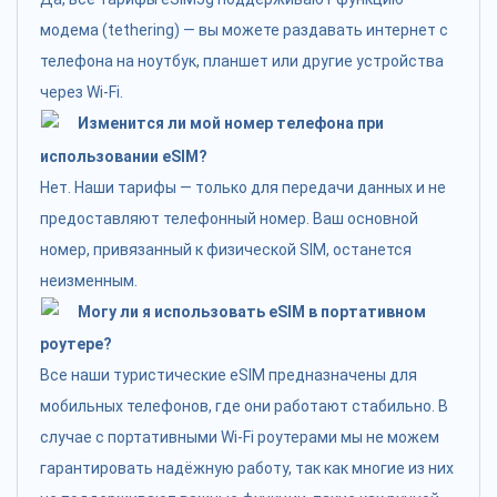
модема (tethering) — вы можете раздавать интернет с
телефона на ноутбук, планшет или другие устройства
через Wi-Fi.
Изменится ли мой номер телефона при
использовании eSIM?
Нет. Наши тарифы — только для передачи данных и не
предоставляют телефонный номер. Ваш основной
номер, привязанный к физической SIM, останется
неизменным.
Могу ли я использовать eSIM в портативном
роутере?
Все наши туристические eSIM предназначены для
мобильных телефонов, где они работают стабильно. В
случае с портативными Wi-Fi роутерами мы не можем
гарантировать надёжную работу, так как многие из них