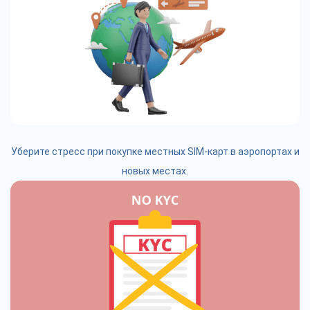
Уберите стресс при покупке местных SIM-карт в аэропортах и
новых местах.