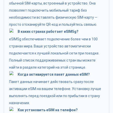
обычной SIM-карты, встроенный в устройство. Она
позволяет подключить мобильный тариф без
необходимости вставлять физическую SIM-карту —
просто отсканируйте QR-код и пользуйтесь связью.
В каких странах работает eSIM5g?
eSIM5g обеспечивает подключение более чем в 100
странах мира. Ваше устройство автоматически
подключается к лучшей локальной сети при поездке.
Полный список поддерживаемых стран вы можете
найти в разделе категорий на этой странице.
Когда активируется пакет данных eSIM?
Пакет данных начинает действовать сразу после
активации eSIM на вашем телефоне. Установку лучше
выполнять перед поездкой или по прибытии в страну
назначения.
Как установить eSIM на телефон?