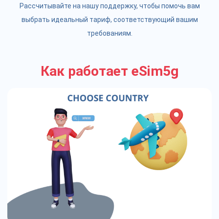
Рассчитывайте на нашу поддержку, чтобы помочь вам
выбрать идеальный тариф, соответствующий вашим
требованиям.
Как работает eSim5g