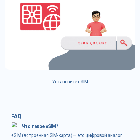
Установите eSIM
FAQ
Что такое eSIM?
eSIM (встроенная SIM-карта) — это цифровой аналог