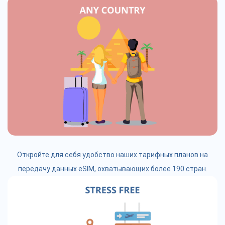
Откройте для себя удобство наших тарифных планов на
передачу данных eSIM, охватывающих более 190 стран.