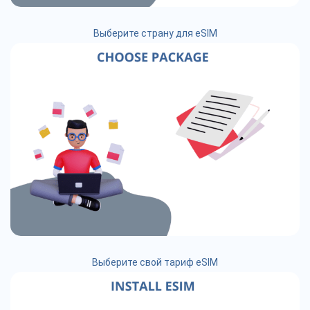
Выберите страну для eSIM
Выберите свой тариф eSIM