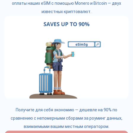
оплаты наших eSIM с помощью Monero и Bitcoin — двух
известных криптовалют.
Получите для себя экономию — дешевле на 90% по
сравнению с непомерными сборами за роуминг данных,
взимаемыми вашим местным оператором.