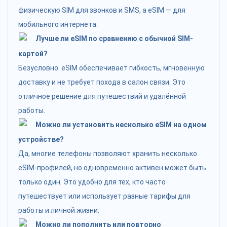
физическую SIM для звонков и SMS, а eSIM — для
мобильного интернета.
Лучше ли eSIM по сравнению с обычной SIM-
картой?
Безусловно. eSIM обеспечивает гибкость, мгновенную
доставку и не требует похода в салон связи. Это
отличное решение для путешествий и удалённой
работы.
Можно ли установить несколько eSIM на одном
устройстве?
Да, многие телефоны позволяют хранить несколько
eSIM-профилей, но одновременно активен может быть
только один. Это удобно для тех, кто часто
путешествует или использует разные тарифы для
работы и личной жизни.
Можно ли пополнить или повторно