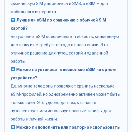
физическую SIM для звонков и SMS, а eSIM — для
мобильного интернета.
Лучше ли eSIM по сравнению с обычной SIM-
картой?
Безусловно. eSIM обеспечивает гибкость, мгновенную
доставку и не требует похода в салон связи. Это
отличное решение для путешествий и удалённой
работы.
Можно ли установить несколько eSIM на одном
устройстве?
Да, многие телефоны позволяют хранить несколько
eSIM-профилей, но одновременно активен может быть
только один. Это удобно для тех, кто часто
путешествует или использует разные тарифы для
работы и личной жизни.
Можно ли пополнить или повторно использовать