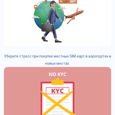
Уберите стресс при покупке местных SIM-карт в аэропортах и
новых местах.