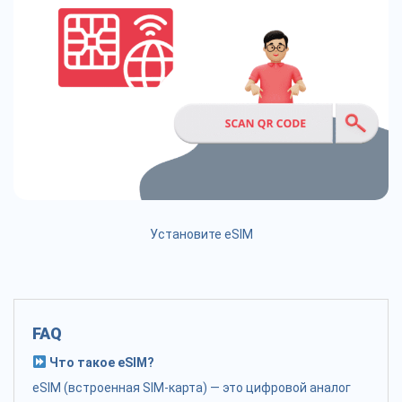
Установите eSIM
FAQ
Что такое eSIM?
eSIM (встроенная SIM-карта) — это цифровой аналог