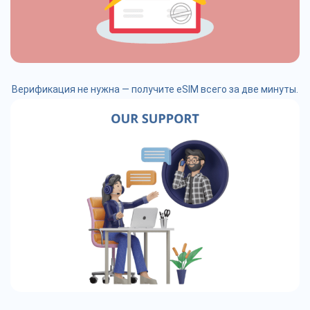
Верификация не нужна — получите eSIM всего за две минуты.