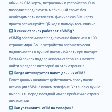
обычной SIM-карты, встроенный в устройство. Она
позволяет подключить мобильный тариф без
необходимости вставлять физическую SIM-карту —
просто отсканируйте QR-код и пользуйтесь связью.
В каких странах работает eSIM5g?
eSIM5g обеспечивает подключение более чем в 100
странах мира. Ваше устройство автоматически
подключается к лучшей локальной сети при поездке.
Полный список поддерживаемых стран вы можете
найти в разделе категорий на этой странице.
Когда активируется пакет данных eSIM?
Пакет данных начинает действовать сразу после
активации eSIM на вашем телефоне. Установку лучше
выполнять перед поездкой или по прибытии в страну
назначения.
Как установить eSIM на телефон?