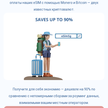
оплаты наших eSIM с помощью Monero и Bitcoin — двух
известных криптовалют.
Получите для себя экономию — дешевле на 90% по
сравнению с непомерными сборами за роуминг данных,
взимаемыми вашим местным оператором.