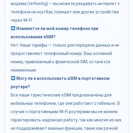
модема (tethering) — вы можете раздавать интернет с
телефона на ноутбук, планшет или другие устройства
через Wi-Fi.
Изменится ли мой номер телефона при
использовании eSIM?
Нет. Наши тарифы — только для передачи данных и не
предоставляют телефонный номер. Ваш основной
номер, привязанный к физической SIM, останется
неизменным.
Могу ли я использовать eSIM в портативном
роутере?
Все наши туристические eSIM предназначены для
мобильных телефонов, где они работают стабильно. В
случае с портативными Wi-Fi роутерами мы не можем
гарантировать надёжную работу, так как многие из них
не поддерживают важные функции, такие как ручной