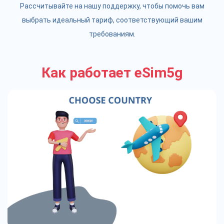
Рассчитывайте на нашу поддержку, чтобы помочь вам
выбрать идеальный тариф, соответствующий вашим
требованиям.
Как работает eSim5g