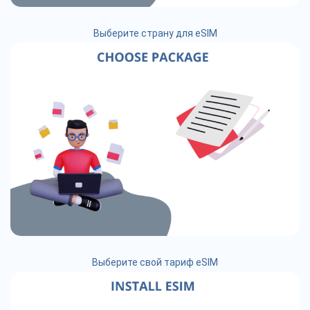
Выберите страну для eSIM
Выберите свой тариф eSIM