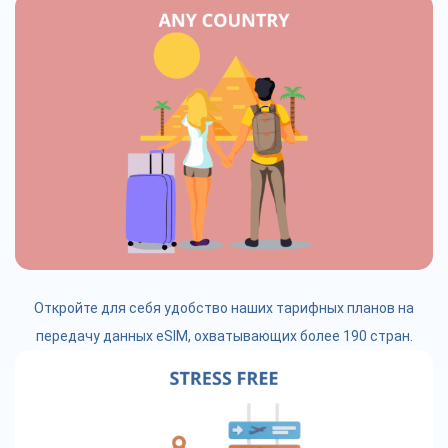
Откройте для себя удобство наших тарифных планов на
передачу данных eSIM, охватывающих более 190 стран.