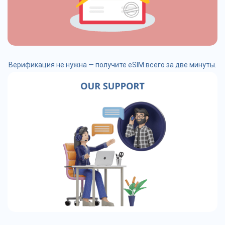
Верификация не нужна — получите eSIM всего за две минуты.