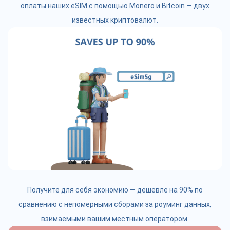
оплаты наших eSIM с помощью Monero и Bitcoin — двух
известных криптовалют.
Получите для себя экономию — дешевле на 90% по
сравнению с непомерными сборами за роуминг данных,
взимаемыми вашим местным оператором.