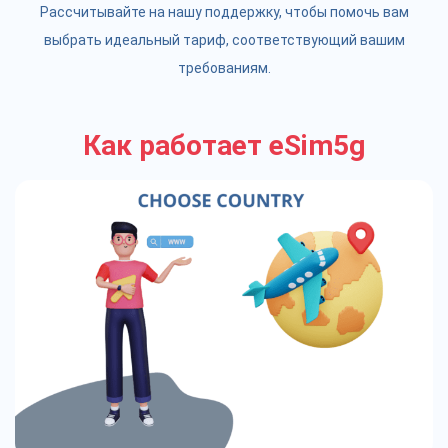
Рассчитывайте на нашу поддержку, чтобы помочь вам
выбрать идеальный тариф, соответствующий вашим
требованиям.
Как работает eSim5g