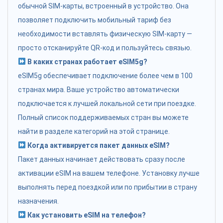
обычной SIM-карты, встроенный в устройство. Она
позволяет подключить мобильный тариф без
необходимости вставлять физическую SIM-карту —
просто отсканируйте QR-код и пользуйтесь связью.
В каких странах работает eSIM5g?
eSIM5g обеспечивает подключение более чем в 100
странах мира. Ваше устройство автоматически
подключается к лучшей локальной сети при поездке.
Полный список поддерживаемых стран вы можете
найти в разделе категорий на этой странице.
Когда активируется пакет данных eSIM?
Пакет данных начинает действовать сразу после
активации eSIM на вашем телефоне. Установку лучше
выполнять перед поездкой или по прибытии в страну
назначения.
Как установить eSIM на телефон?