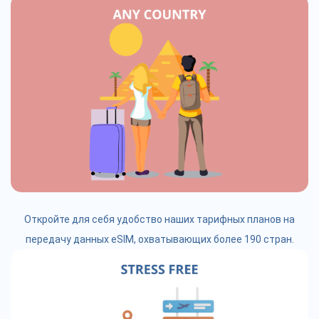
Откройте для себя удобство наших тарифных планов на
передачу данных eSIM, охватывающих более 190 стран.