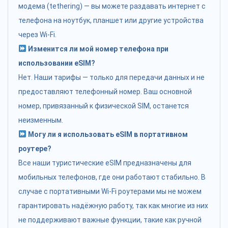
модема (tethering) — вы можете раздавать интернет с
телефона на ноутбук, планшет или другие устройства
через Wi-Fi.
Изменится ли мой номер телефона при
использовании eSIM?
Нет. Наши тарифы — только для передачи данных и не
предоставляют телефонный номер. Ваш основной
номер, привязанный к физической SIM, останется
неизменным.
Могу ли я использовать eSIM в портативном
роутере?
Все наши туристические eSIM предназначены для
мобильных телефонов, где они работают стабильно. В
случае с портативными Wi-Fi роутерами мы не можем
гарантировать надёжную работу, так как многие из них
не поддерживают важные функции, такие как ручной