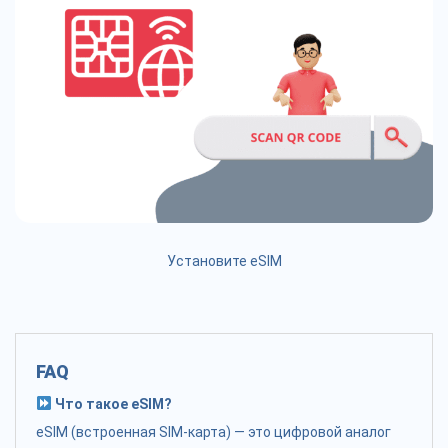
Установите eSIM
FAQ
Что такое eSIM?
eSIM (встроенная SIM-карта) — это цифровой аналог