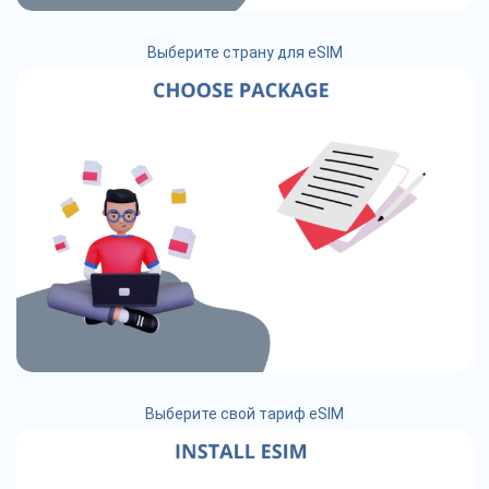
Выберите страну для eSIM
Выберите свой тариф eSIM