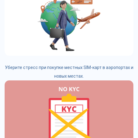
Уберите стресс при покупке местных SIM-карт в аэропортах и
новых местах.