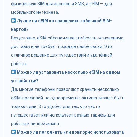
физическую SIM для звонков и SMS, а eSIM — для
мобильного интернета.
Лучше ли eSIM по сравнению с обычной SIM-
картой?
Безусловно. eSIM обеспечивает гибкость, мгновенную
доставку и не требует похода в салон связи. Это
отличное решение для путешествий и удалённой
работы.
Можно ли установить несколько eSIM на одном
устройстве?
Да, многие телефоны позволяют хранить несколько
eSIM-профилей, но одновременно активен может быть
только один. Это удобно для тех, кто часто
путешествует или использует разные тарифы для
работы и личной жизни.
Можно ли пополнить или повторно использовать