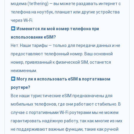
модема (tethering) — вы можете раздавать интернет с
телефона на ноутбук, планшет или другие устройства
через Wi-Fi.
Изменится ли мой номер телефона при
использовании eSIM?
Нет. Наши тарифы — только для передачи данных и не
предоставляют телефонный номер. Ваш основной
номер, привязанный к физической SIM, останется
неизменным.
Могу ли я использовать eSIM в портативном
роутере?
Все наши туристические eSIM предназначены для
мобильных телефонов, где они работают стабильно. В
случае с портативными Wi-Fi роутерами мы не можем
гарантировать надёжную работу, так как многие из них
не поддерживают важные функции, такие как ручной