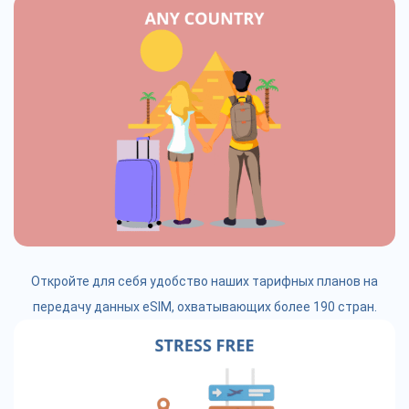
Откройте для себя удобство наших тарифных планов на
передачу данных eSIM, охватывающих более 190 стран.