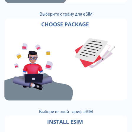
Выберите страну для eSIM
Выберите свой тариф eSIM