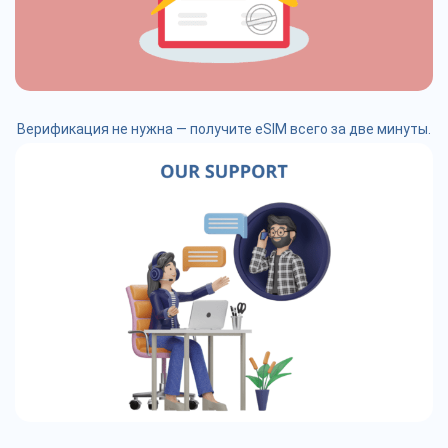
Верификация не нужна — получите eSIM всего за две минуты.