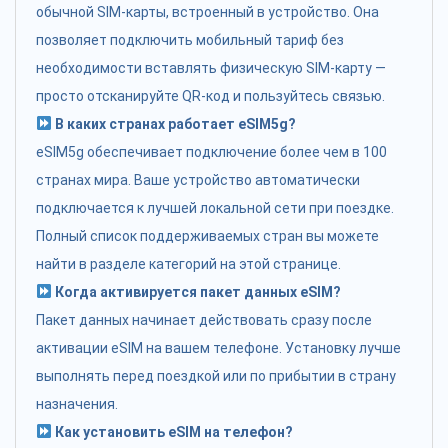
обычной SIM-карты, встроенный в устройство. Она
позволяет подключить мобильный тариф без
необходимости вставлять физическую SIM-карту —
просто отсканируйте QR-код и пользуйтесь связью.
В каких странах работает eSIM5g?
eSIM5g обеспечивает подключение более чем в 100
странах мира. Ваше устройство автоматически
подключается к лучшей локальной сети при поездке.
Полный список поддерживаемых стран вы можете
найти в разделе категорий на этой странице.
Когда активируется пакет данных eSIM?
Пакет данных начинает действовать сразу после
активации eSIM на вашем телефоне. Установку лучше
выполнять перед поездкой или по прибытии в страну
назначения.
Как установить eSIM на телефон?