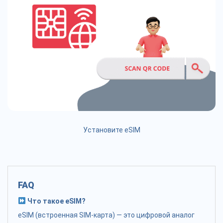
Установите eSIM
FAQ
Что такое eSIM?
eSIM (встроенная SIM-карта) — это цифровой аналог