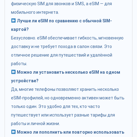
физическую SIM для звонков и SMS, а eSIM — для
мобильного интернета.
Лучше ли eSIM по сравнению с обычной SIM-
картой?
Безусловно. eSIM обеспечивает гибкость, мгновенную
доставку и не требует похода в салон связи. Это
отличное решение для путешествий и удалённой
работы.
Можно ли установить несколько eSIM на одном
устройстве?
Да, многие телефоны позволяют хранить несколько
eSIM-профилей, но одновременно активен может быть
только один. Это удобно для тех, кто часто
путешествует или использует разные тарифы для
работы и личной жизни.
Можно ли пополнить или повторно использовать