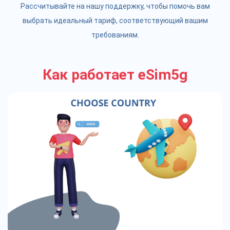
Рассчитывайте на нашу поддержку, чтобы помочь вам
выбрать идеальный тариф, соответствующий вашим
требованиям.
Как работает eSim5g