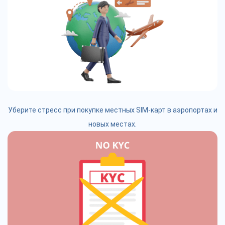
Уберите стресс при покупке местных SIM-карт в аэропортах и
новых местах.