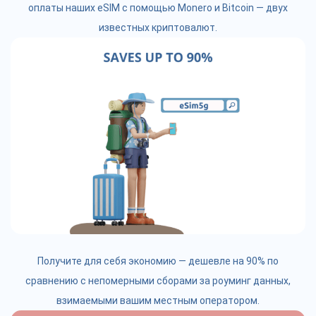
оплаты наших eSIM с помощью Monero и Bitcoin — двух
известных криптовалют.
Получите для себя экономию — дешевле на 90% по
сравнению с непомерными сборами за роуминг данных,
взимаемыми вашим местным оператором.