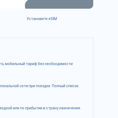
Установите eSIM
чить мобильный тариф без необходимости
локальной сети при поездке. Полный список
здкой или по прибытии в страну назначения.