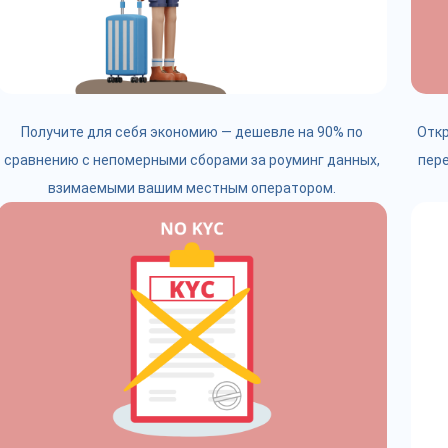
Получите для себя экономию — дешевле на 90% по
Откр
сравнению с непомерными сборами за роуминг данных,
пере
взимаемыми вашим местным оператором.