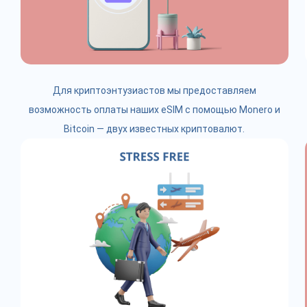
Для криптоэнтузиастов мы предоставляем
возможность оплаты наших eSIM с помощью Monero и
Bitcoin — двух известных криптовалют.