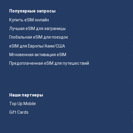
Популярные запросы
Купить eSIM онлайн
Лучшая eSIM для заграницы
Глобальная eSIM для поездок
eSIM для Европы/Азии/США
Мгновенная активация eSIM
Предоплаченная eSIM для путешествий
Наши партнеры
Top Up Mobile
Gift Cards