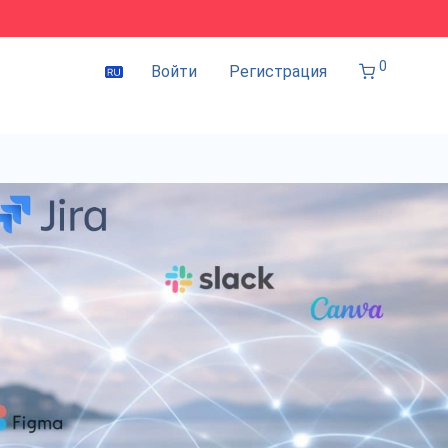
0
Войти
Регистрация