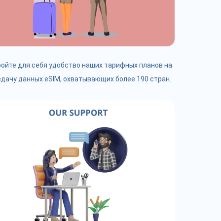
ойте для себя удобство наших тарифных планов на
дачу данных eSIM, охватывающих более 190 стран.