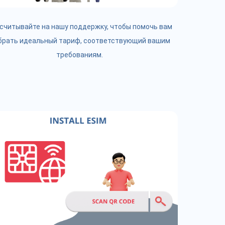
считывайте на нашу поддержку, чтобы помочь вам
брать идеальный тариф, соответствующий вашим
требованиям.