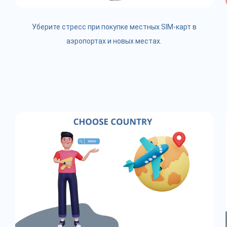
Уберите стресс при покупке местных SIM-карт в
аэропортах и новых местах.