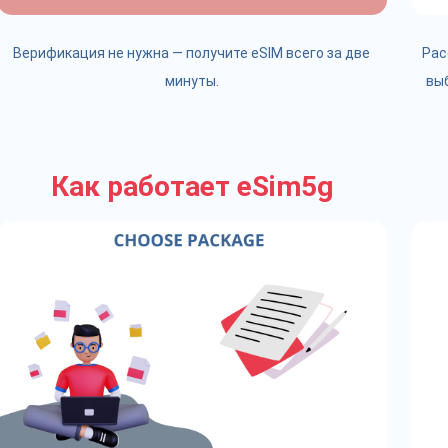
Верификация не нужна — получите eSIM всего за две
Рас
минуты.
вы
Как работает eSim5g