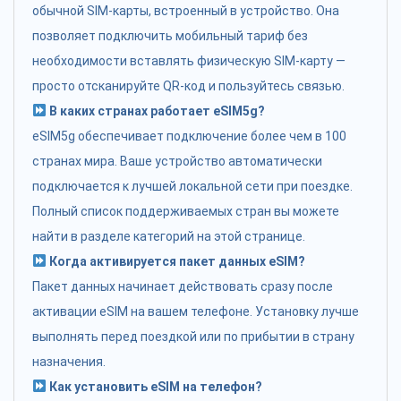
обычной SIM-карты, встроенный в устройство. Она
позволяет подключить мобильный тариф без
необходимости вставлять физическую SIM-карту —
просто отсканируйте QR-код и пользуйтесь связью.
В каких странах работает eSIM5g?
eSIM5g обеспечивает подключение более чем в 100
странах мира. Ваше устройство автоматически
подключается к лучшей локальной сети при поездке.
Полный список поддерживаемых стран вы можете
найти в разделе категорий на этой странице.
Когда активируется пакет данных eSIM?
Пакет данных начинает действовать сразу после
активации eSIM на вашем телефоне. Установку лучше
выполнять перед поездкой или по прибытии в страну
назначения.
Как установить eSIM на телефон?