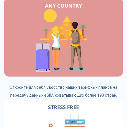
Откройте для себя удобство наших тарифных планов на
передачу данных eSIM, охватывающих более 190 стран.