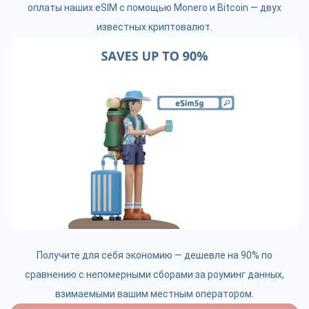
оплаты наших eSIM с помощью Monero и Bitcoin — двух
известных криптовалют.
Получите для себя экономию — дешевле на 90% по
сравнению с непомерными сборами за роуминг данных,
взимаемыми вашим местным оператором.