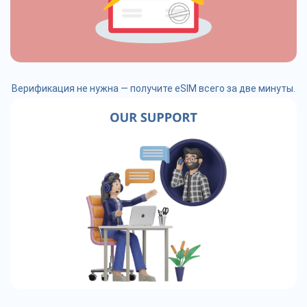
Верификация не нужна — получите eSIM всего за две минуты.