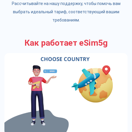
Рассчитывайте на нашу поддержку, чтобы помочь вам
выбрать идеальный тариф, соответствующий вашим
требованиям.
Как работает eSim5g