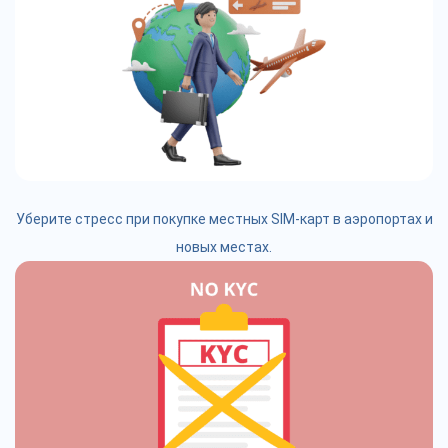
Уберите стресс при покупке местных SIM-карт в аэропортах и
новых местах.