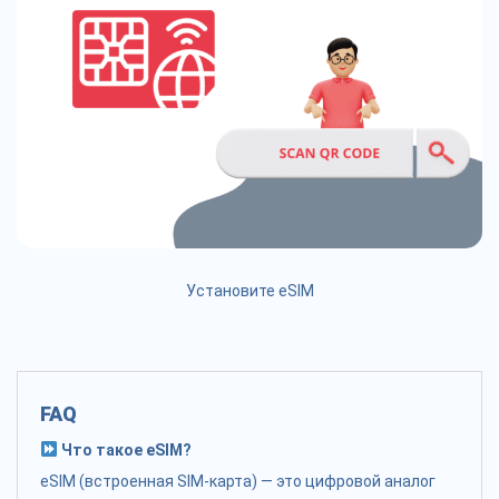
Установите eSIM
FAQ
Что такое eSIM?
eSIM (встроенная SIM-карта) — это цифровой аналог