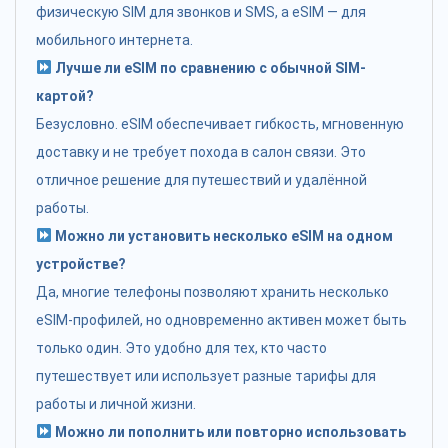
физическую SIM для звонков и SMS, а eSIM — для
мобильного интернета.
Лучше ли eSIM по сравнению с обычной SIM-
картой?
Безусловно. eSIM обеспечивает гибкость, мгновенную
доставку и не требует похода в салон связи. Это
отличное решение для путешествий и удалённой
работы.
Можно ли установить несколько eSIM на одном
устройстве?
Да, многие телефоны позволяют хранить несколько
eSIM-профилей, но одновременно активен может быть
только один. Это удобно для тех, кто часто
путешествует или использует разные тарифы для
работы и личной жизни.
Можно ли пополнить или повторно использовать