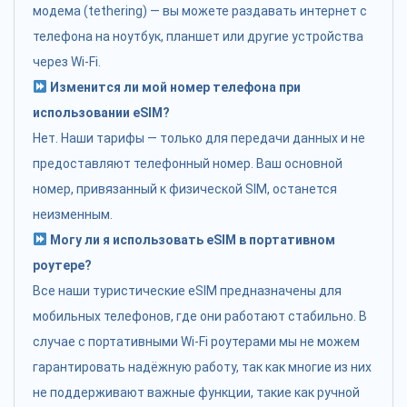
модема (tethering) — вы можете раздавать интернет с
телефона на ноутбук, планшет или другие устройства
через Wi-Fi.
Изменится ли мой номер телефона при
использовании eSIM?
Нет. Наши тарифы — только для передачи данных и не
предоставляют телефонный номер. Ваш основной
номер, привязанный к физической SIM, останется
неизменным.
Могу ли я использовать eSIM в портативном
роутере?
Все наши туристические eSIM предназначены для
мобильных телефонов, где они работают стабильно. В
случае с портативными Wi-Fi роутерами мы не можем
гарантировать надёжную работу, так как многие из них
не поддерживают важные функции, такие как ручной