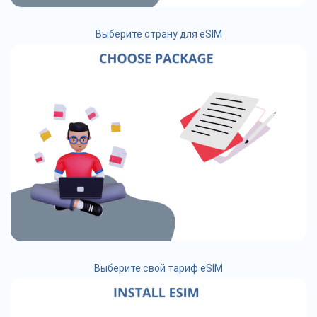
Выберите страну для eSIM
Выберите свой тариф eSIM