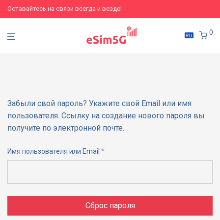
Оставайтесь на связи всегда и везде!
0
Забыли свой пароль? Укажите свой Email или имя
пользователя. Ссылку на создание нового пароля вы
получите по электронной почте.
Обязательно
Имя пользователя или Email
*
Сброс пароля