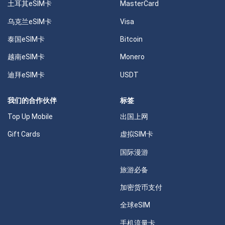
土耳其eSIM卡
MasterCard
乌克兰eSIM卡
Visa
泰国eSIM卡
Bitcoin
越南eSIM卡
Monero
迪拜eSIM卡
USDT
我们的合作伙伴
标签
Top Up Mobile
出国上网
Gift Cards
虚拟SIM卡
国际漫游
旅游必备
加密货币支付
全球eSIM
手机流量卡