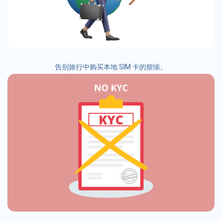
告别旅行中购买本地 SIM 卡的烦恼。