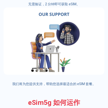
无需验证，2 分钟即可获取 eSIM。
我们将为您提供支持，帮助您选择最适合的 eSIM 套餐。
eSim5g 如何运作