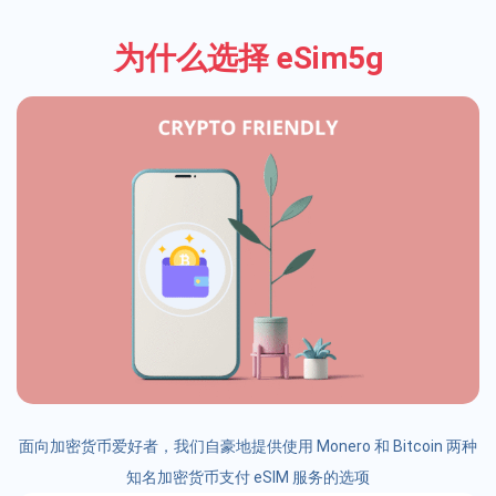
为什么选择 eSim5g
面向加密货币爱好者，我们自豪地提供使用 Monero 和 Bitcoin 两种
知名加密货币支付 eSIM 服务的选项