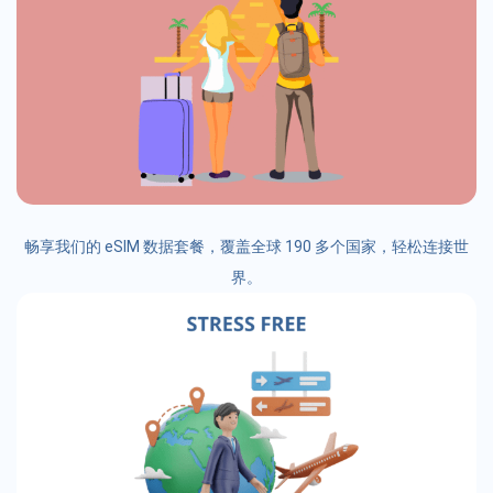
畅享我们的 eSIM 数据套餐，覆盖全球 190 多个国家，轻松连接世
界。