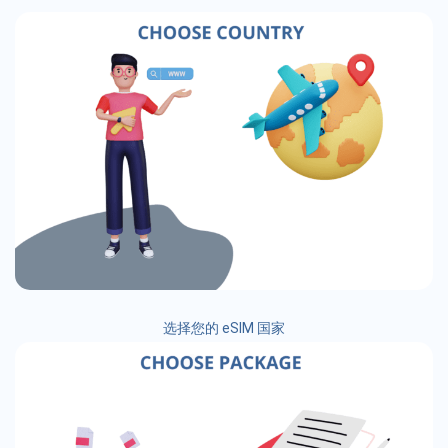
选择您的 eSIM 国家