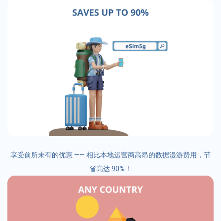
享受前所未有的优惠 —— 相比本地运营商高昂的数据漫游费用，节
省高达 90%！