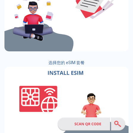
选择您的 eSIM 套餐