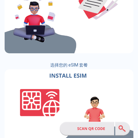
选择您的 eSIM 套餐