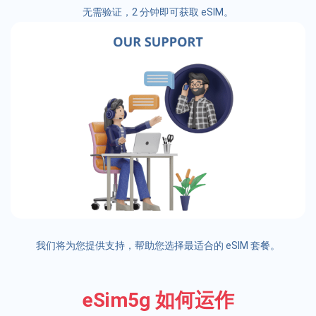
无需验证，2 分钟即可获取 eSIM。
我们将为您提供支持，帮助您选择最适合的 eSIM 套餐。
eSim5g 如何运作