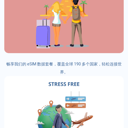
畅享我们的 eSIM 数据套餐，覆盖全球 190 多个国家，轻松连接世
界。