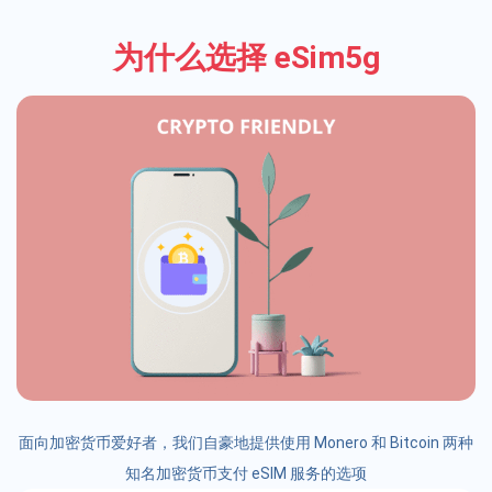
为什么选择 eSim5g
面向加密货币爱好者，我们自豪地提供使用 Monero 和 Bitcoin 两种
知名加密货币支付 eSIM 服务的选项