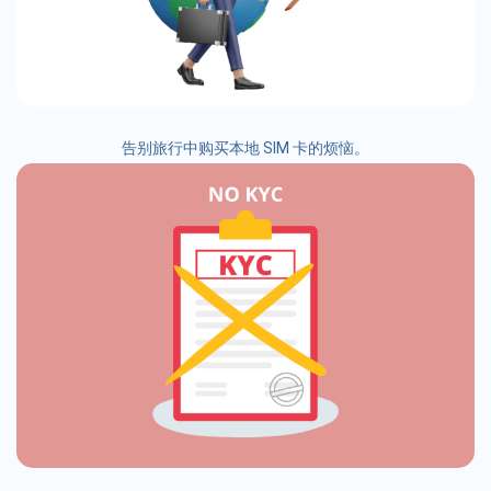
告别旅行中购买本地 SIM 卡的烦恼。