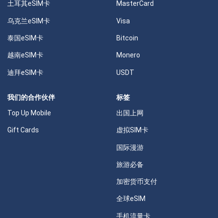
土耳其eSIM卡
MasterCard
乌克兰eSIM卡
Visa
泰国eSIM卡
Bitcoin
越南eSIM卡
Monero
迪拜eSIM卡
USDT
我们的合作伙伴
标签
Top Up Mobile
出国上网
Gift Cards
虚拟SIM卡
国际漫游
旅游必备
加密货币支付
全球eSIM
手机流量卡