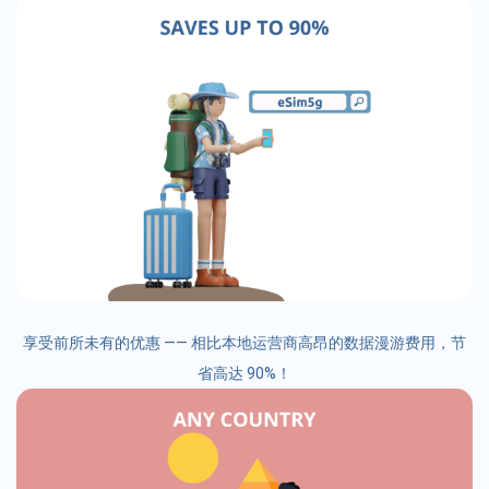
享受前所未有的优惠 —— 相比本地运营商高昂的数据漫游费用，节
省高达 90%！