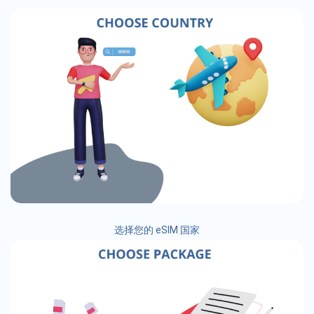
选择您的 eSIM 国家