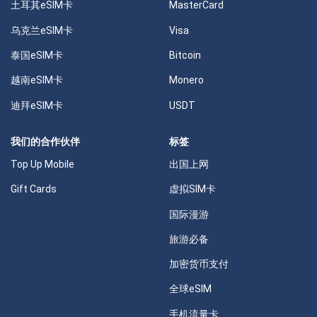
土耳其eSIM卡
MasterCard
乌克兰eSIM卡
Visa
泰国eSIM卡
Bitcoin
越南eSIM卡
Monero
迪拜eSIM卡
USDT
我们的合作伙伴
标签
Top Up Mobile
出国上网
Gift Cards
虚拟SIM卡
国际漫游
旅游必备
加密货币支付
全球eSIM
手机流量卡