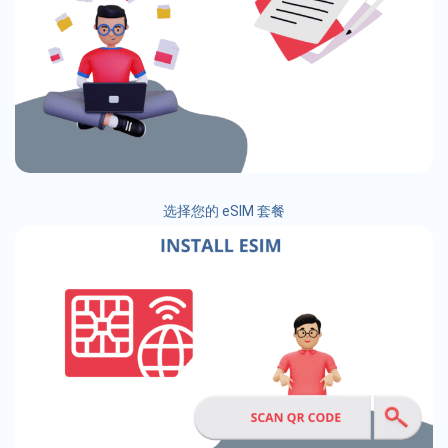
选择您的 eSIM 套餐