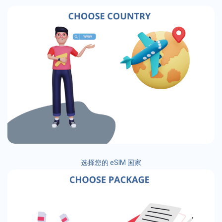
选择您的 eSIM 国家