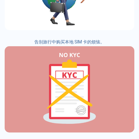
告别旅行中购买本地 SIM 卡的烦恼。