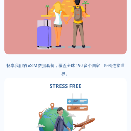
畅享我们的 eSIM 数据套餐，覆盖全球 190 多个国家，轻松连接世
界。