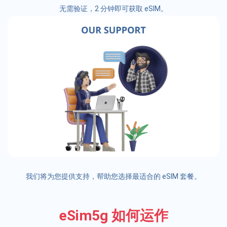
无需验证，2 分钟即可获取 eSIM。
我们将为您提供支持，帮助您选择最适合的 eSIM 套餐。
eSim5g 如何运作