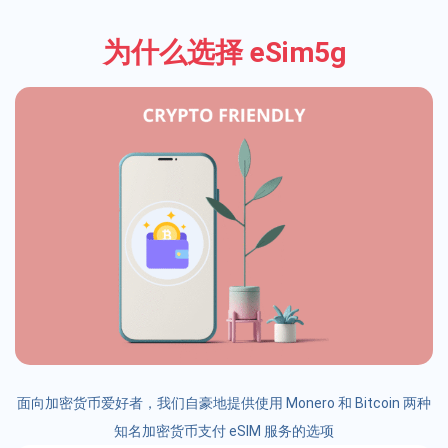
为什么选择 eSim5g
面向加密货币爱好者，我们自豪地提供使用 Monero 和 Bitcoin 两种
知名加密货币支付 eSIM 服务的选项