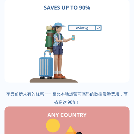
享受前所未有的优惠 —— 相比本地运营商高昂的数据漫游费用，节
省高达 90%！