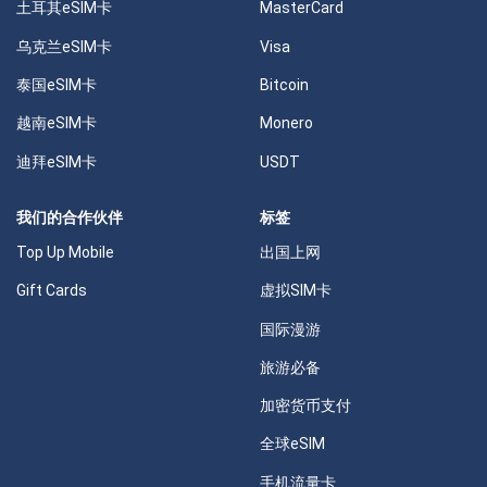
土耳其eSIM卡
MasterCard
乌克兰eSIM卡
Visa
泰国eSIM卡
Bitcoin
越南eSIM卡
Monero
迪拜eSIM卡
USDT
我们的合作伙伴
标签
Top Up Mobile
出国上网
Gift Cards
虚拟SIM卡
国际漫游
旅游必备
加密货币支付
全球eSIM
手机流量卡