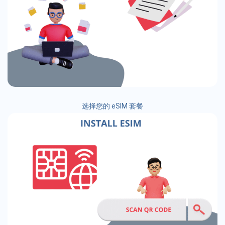
选择您的 eSIM 套餐