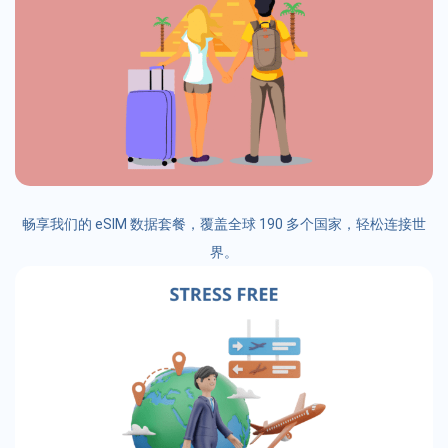
畅享我们的 eSIM 数据套餐，覆盖全球 190 多个国家，轻松连接世
界。