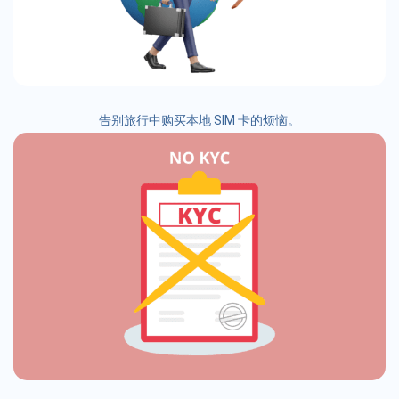
告别旅行中购买本地 SIM 卡的烦恼。