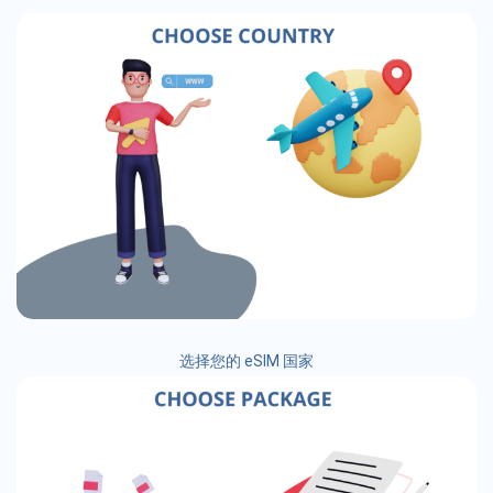
选择您的 eSIM 国家