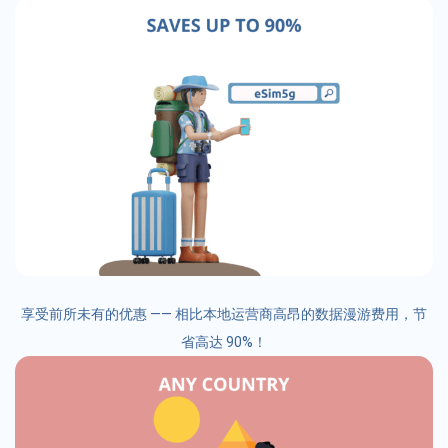
享受前所未有的优惠 —— 相比本地运营商高昂的数据漫游费用，节
省高达 90%！