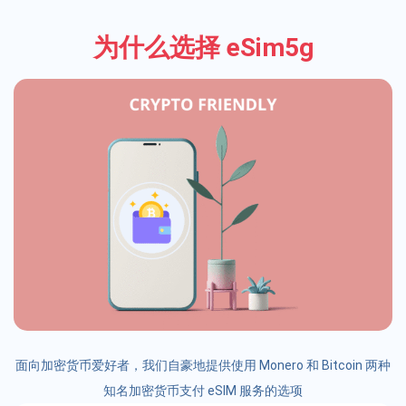
为什么选择 eSim5g
面向加密货币爱好者，我们自豪地提供使用 Monero 和 Bitcoin 两种
知名加密货币支付 eSIM 服务的选项