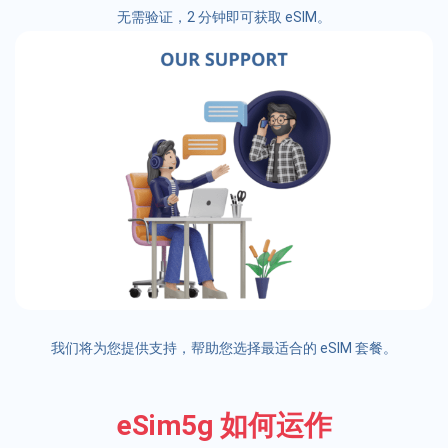
无需验证，2 分钟即可获取 eSIM。
我们将为您提供支持，帮助您选择最适合的 eSIM 套餐。
eSim5g 如何运作