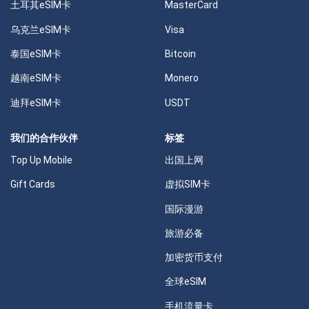
土耳其eSIM卡
MasterCard
乌克兰eSIM卡
Visa
泰国eSIM卡
Bitcoin
越南eSIM卡
Monero
迪拜eSIM卡
USDT
我们的合作伙伴
标签
Top Up Mobile
出国上网
Gift Cards
虚拟SIM卡
国际漫游
旅游必备
加密货币支付
全球eSIM
手机流量卡