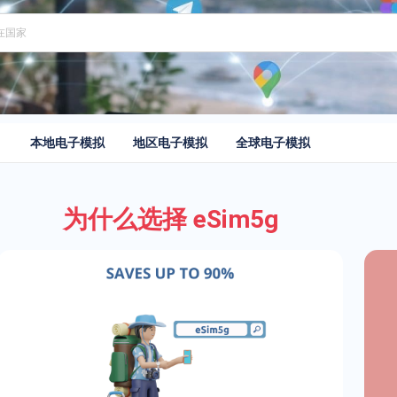
本地电子模拟
地区电子模拟
全球电子模拟
为什么选择 eSim5g