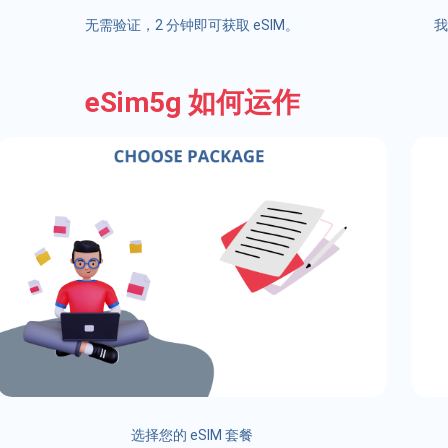
无需验证，2 分钟即可获取 eSIM。
我
eSim5g 如何运作
选择您的 eSIM 套餐