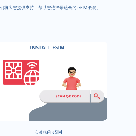
们将为您提供支持，帮助您选择最适合的 eSIM 套餐。
安装您的 eSIM