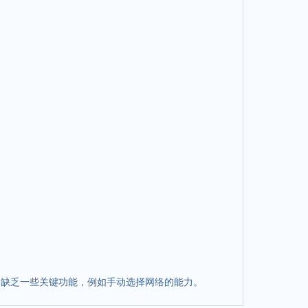
设备缺乏一些关键功能，例如手动选择网络的能力。