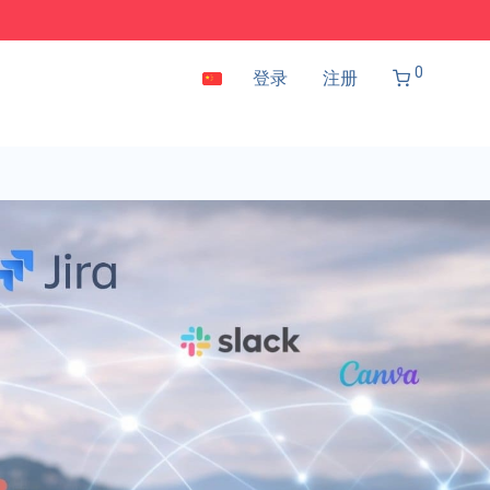
0
登录
注册