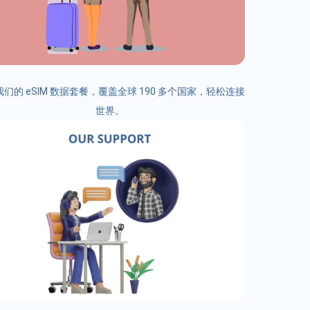
们的 eSIM 数据套餐，覆盖全球 190 多个国家，轻松连接
世界。