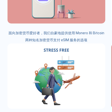
面向加密货币爱好者，我们自豪地提供使用 Monero 和 Bitcoin
两种知名加密货币支付 eSIM 服务的选项