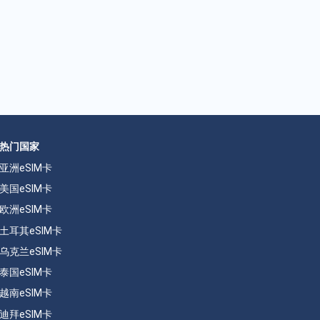
热门国家
亚洲eSIM卡
美国eSIM卡
欧洲eSIM卡
土耳其eSIM卡
乌克兰eSIM卡
泰国eSIM卡
越南eSIM卡
迪拜eSIM卡