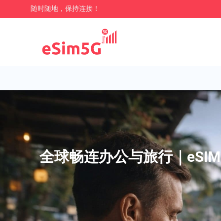
随时随地，保持连接！
全球畅连办公与旅行｜eSIM