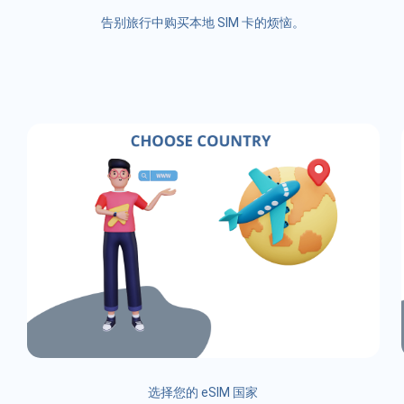
告别旅行中购买本地 SIM 卡的烦恼。
选择您的 eSIM 国家