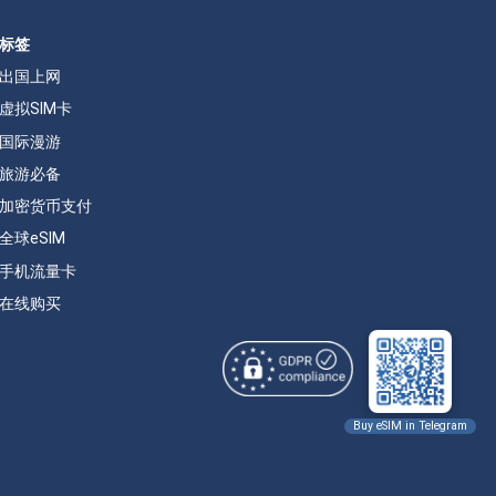
标签
出国上网
虚拟SIM卡
国际漫游
旅游必备
加密货币支付
全球eSIM
手机流量卡
在线购买
Buy eSIM in Telegram