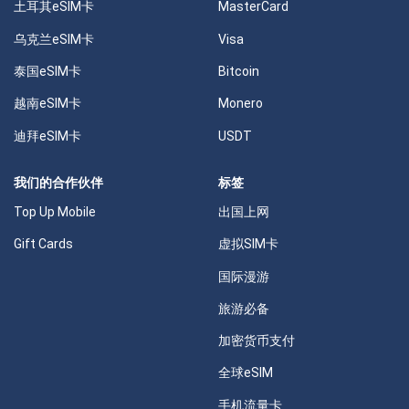
土耳其eSIM卡
MasterCard
乌克兰eSIM卡
Visa
泰国eSIM卡
Bitcoin
越南eSIM卡
Monero
迪拜eSIM卡
USDT
我们的合作伙伴
标签
Top Up Mobile
出国上网
Gift Cards
虚拟SIM卡
国际漫游
旅游必备
加密货币支付
全球eSIM
手机流量卡