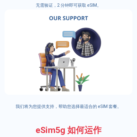
无需验证，2 分钟即可获取 eSIM。
我们将为您提供支持，帮助您选择最适合的 eSIM 套餐。
eSim5g 如何运作