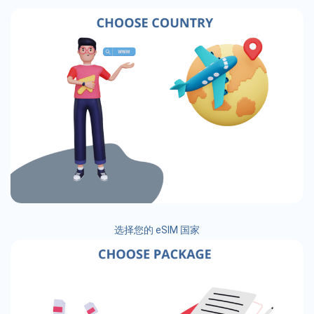
选择您的 eSIM 国家