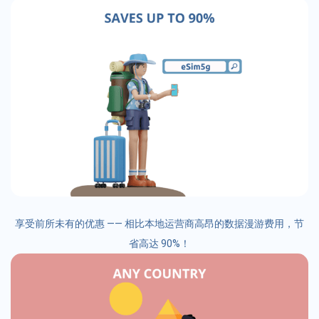
享受前所未有的优惠 —— 相比本地运营商高昂的数据漫游费用，节
省高达 90%！