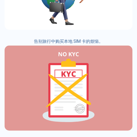
告别旅行中购买本地 SIM 卡的烦恼。