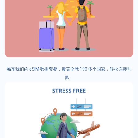
畅享我们的 eSIM 数据套餐，覆盖全球 190 多个国家，轻松连接世
界。