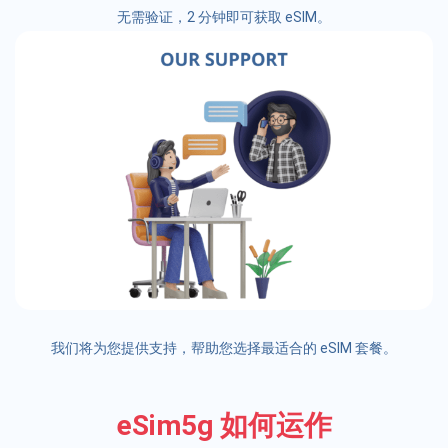
无需验证，2 分钟即可获取 eSIM。
我们将为您提供支持，帮助您选择最适合的 eSIM 套餐。
eSim5g 如何运作