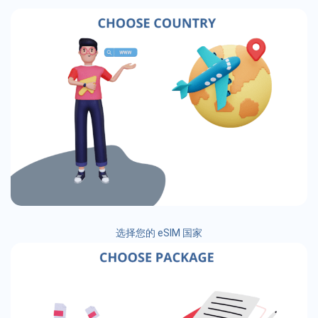
选择您的 eSIM 国家