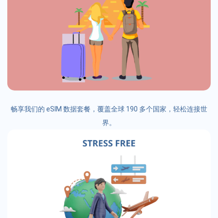
畅享我们的 eSIM 数据套餐，覆盖全球 190 多个国家，轻松连接世
界。