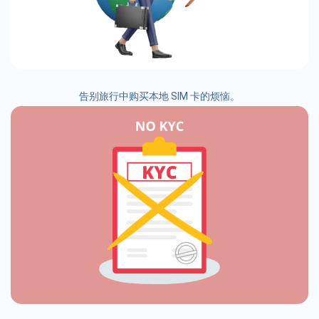
告别旅行中购买本地 SIM 卡的烦恼。