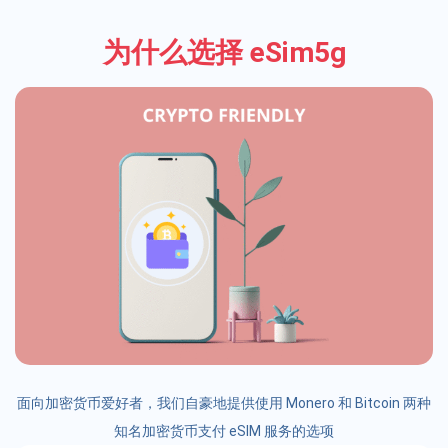
为什么选择 eSim5g
面向加密货币爱好者，我们自豪地提供使用 Monero 和 Bitcoin 两种
知名加密货币支付 eSIM 服务的选项