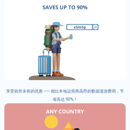
享受前所未有的优惠 —— 相比本地运营商高昂的数据漫游费用，节
省高达 90%！