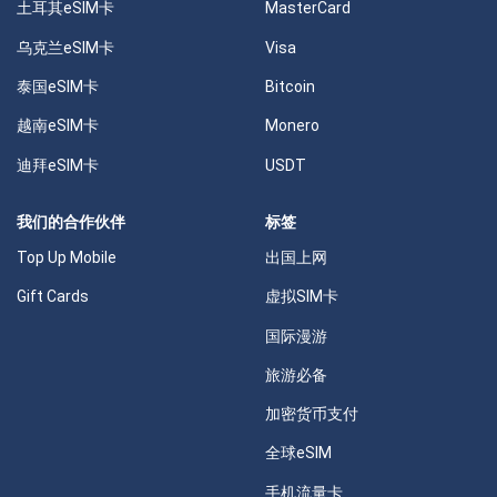
土耳其eSIM卡
MasterCard
乌克兰eSIM卡
Visa
泰国eSIM卡
Bitcoin
越南eSIM卡
Monero
迪拜eSIM卡
USDT
我们的合作伙伴
标签
Top Up Mobile
出国上网
Gift Cards
虚拟SIM卡
国际漫游
旅游必备
加密货币支付
全球eSIM
手机流量卡