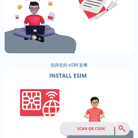
选择您的 eSIM 套餐