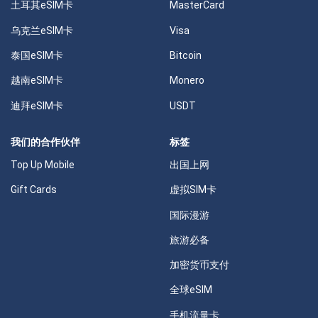
土耳其eSIM卡
MasterCard
乌克兰eSIM卡
Visa
泰国eSIM卡
Bitcoin
越南eSIM卡
Monero
迪拜eSIM卡
USDT
我们的合作伙伴
标签
Top Up Mobile
出国上网
Gift Cards
虚拟SIM卡
国际漫游
旅游必备
加密货币支付
全球eSIM
手机流量卡