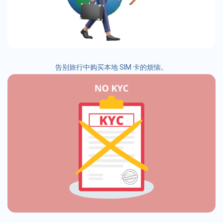
告别旅行中购买本地 SIM 卡的烦恼。