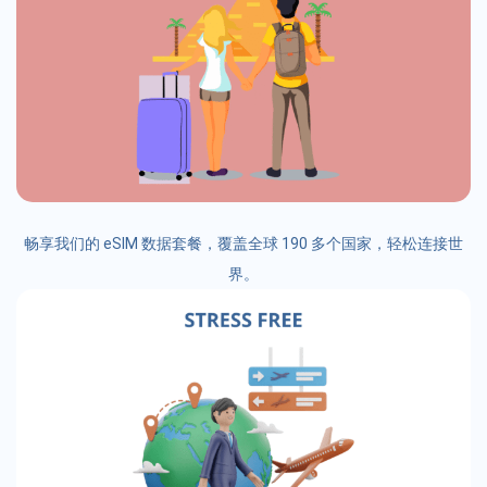
畅享我们的 eSIM 数据套餐，覆盖全球 190 多个国家，轻松连接世
界。