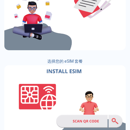
选择您的 eSIM 套餐