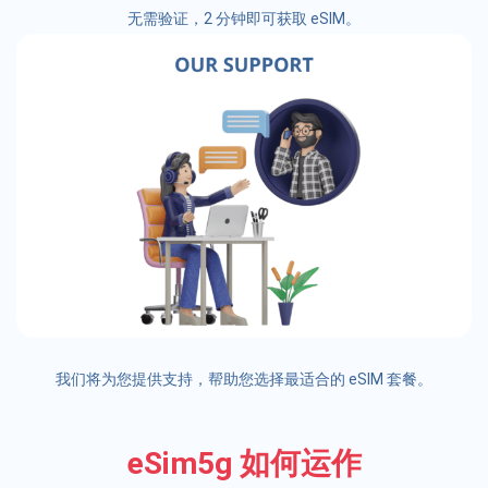
无需验证，2 分钟即可获取 eSIM。
我们将为您提供支持，帮助您选择最适合的 eSIM 套餐。
eSim5g 如何运作