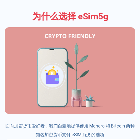
为什么选择 eSim5g
面向加密货币爱好者，我们自豪地提供使用 Monero 和 Bitcoin 两种
知名加密货币支付 eSIM 服务的选项