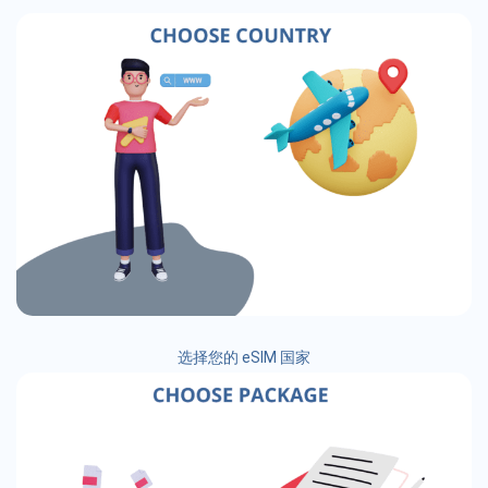
选择您的 eSIM 国家