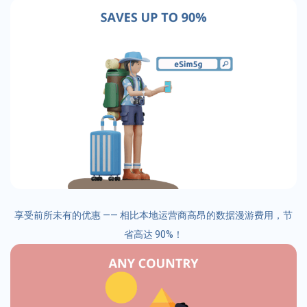
享受前所未有的优惠 —— 相比本地运营商高昂的数据漫游费用，节
省高达 90%！