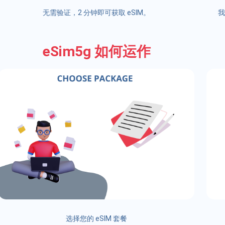
无需验证，2 分钟即可获取 eSIM。
我
eSim5g 如何运作
选择您的 eSIM 套餐