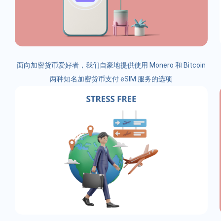
面向加密货币爱好者，我们自豪地提供使用 Monero 和 Bitcoin
两种知名加密货币支付 eSIM 服务的选项