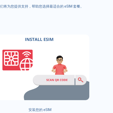
们将为您提供支持，帮助您选择最适合的 eSIM 套餐。
安装您的 eSIM