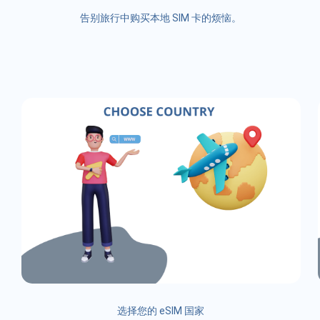
告别旅行中购买本地 SIM 卡的烦恼。
选择您的 eSIM 国家