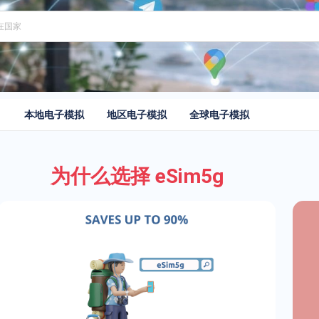
本地电子模拟
地区电子模拟
全球电子模拟
为什么选择 eSim5g