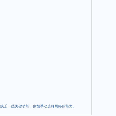
设备缺乏一些关键功能，例如手动选择网络的能力。