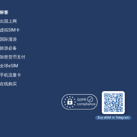
标签
出国上网
虚拟SIM卡
国际漫游
旅游必备
加密货币支付
全球eSIM
手机流量卡
在线购买
Buy eSIM in Telegram