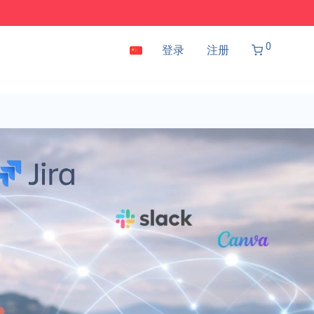
0
登录
注册