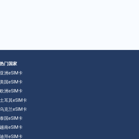
热门国家
亚洲eSIM卡
美国eSIM卡
欧洲eSIM卡
土耳其eSIM卡
乌克兰eSIM卡
泰国eSIM卡
越南eSIM卡
迪拜eSIM卡