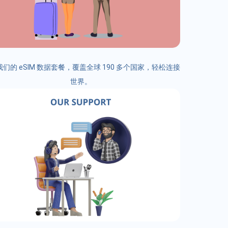
们的 eSIM 数据套餐，覆盖全球 190 多个国家，轻松连接
世界。