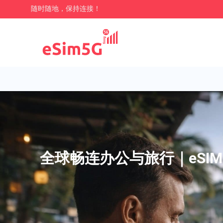
随时随地，保持连接！
全球畅连办公与旅行｜eSIM