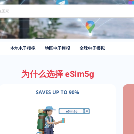
本地电子模拟
地区电子模拟
全球电子模拟
为什么选择 eSim5g