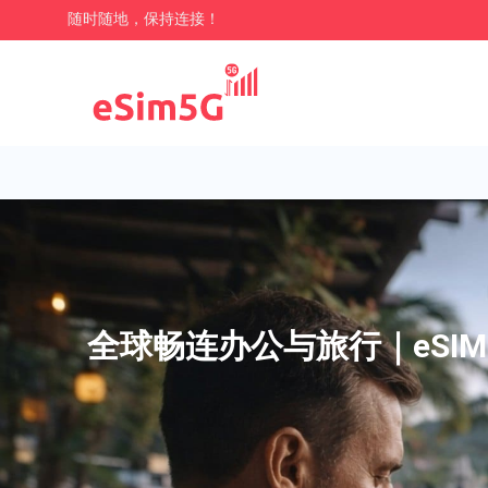
随时随地，保持连接！
全球畅连办公与旅行｜eSIM