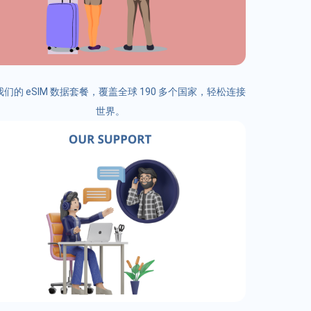
们的 eSIM 数据套餐，覆盖全球 190 多个国家，轻松连接
世界。