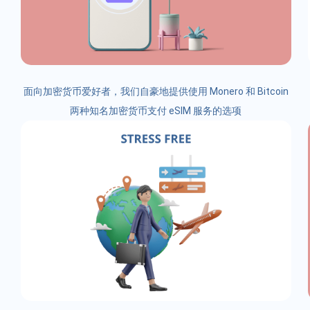
面向加密货币爱好者，我们自豪地提供使用 Monero 和 Bitcoin
两种知名加密货币支付 eSIM 服务的选项