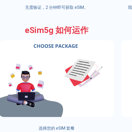
无需验证，2 分钟即可获取 eSIM。
我
eSim5g 如何运作
选择您的 eSIM 套餐