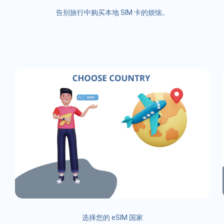
告别旅行中购买本地 SIM 卡的烦恼。
选择您的 eSIM 国家