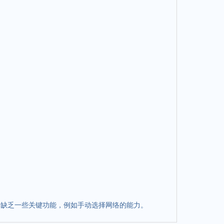
设备缺乏一些关键功能，例如手动选择网络的能力。