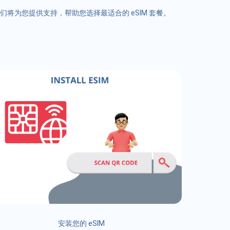
们将为您提供支持，帮助您选择最适合的 eSIM 套餐。
安装您的 eSIM