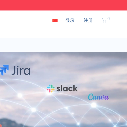
0
登录
注册