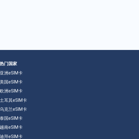
热门国家
亚洲eSIM卡
美国eSIM卡
欧洲eSIM卡
土耳其eSIM卡
乌克兰eSIM卡
泰国eSIM卡
越南eSIM卡
迪拜eSIM卡