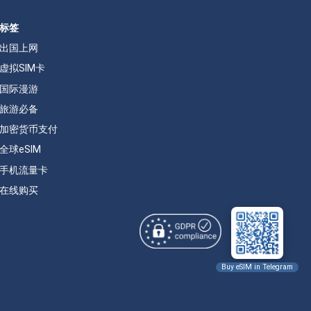
标签
出国上网
虚拟SIM卡
国际漫游
旅游必备
加密货币支付
全球eSIM
手机流量卡
在线购买
Buy eSIM in Telegram