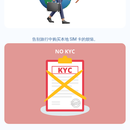
告别旅行中购买本地 SIM 卡的烦恼。