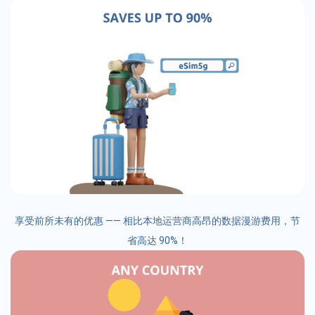
享受前所未有的优惠 —— 相比本地运营商高昂的数据漫游费用，节
省高达 90%！