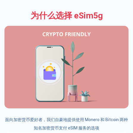
为什么选择 eSim5g
面向加密货币爱好者，我们自豪地提供使用 Monero 和 Bitcoin 两种
知名加密货币支付 eSIM 服务的选项