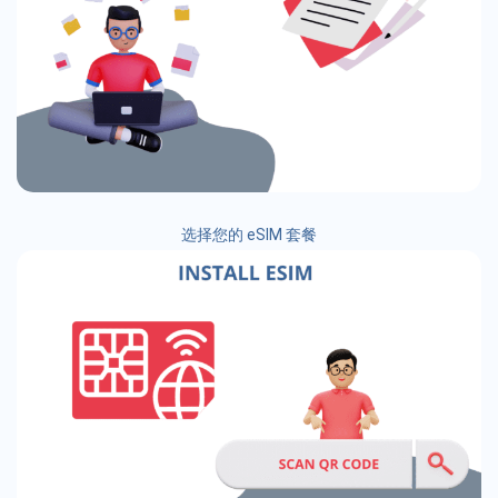
选择您的 eSIM 套餐