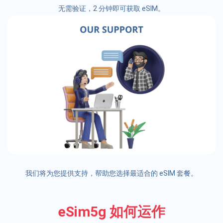
无需验证，2 分钟即可获取 eSIM。
我们将为您提供支持，帮助您选择最适合的 eSIM 套餐。
eSim5g 如何运作