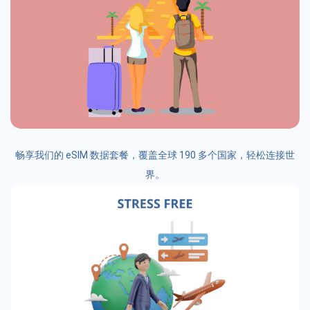
畅享我们的 eSIM 数据套餐，覆盖全球 190 多个国家，轻松连接世
界。