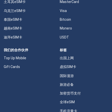
土耳其eSIM卡
MasterCard
乌克兰eSIM卡
Visa
泰国eSIM卡
Bitcoin
越南eSIM卡
Monero
迪拜eSIM卡
USDT
我们的合作伙伴
标签
Top Up Mobile
出国上网
Gift Cards
虚拟SIM卡
国际漫游
旅游必备
加密货币支付
全球eSIM
手机流量卡