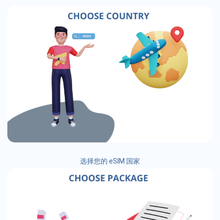
选择您的 eSIM 国家