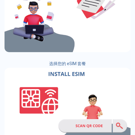
选择您的 eSIM 套餐