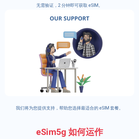
无需验证，2 分钟即可获取 eSIM。
我们将为您提供支持，帮助您选择最适合的 eSIM 套餐。
eSim5g 如何运作