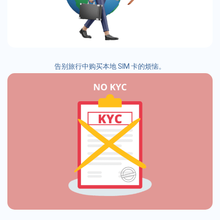
告别旅行中购买本地 SIM 卡的烦恼。