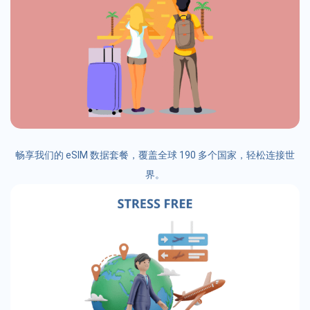
畅享我们的 eSIM 数据套餐，覆盖全球 190 多个国家，轻松连接世
界。