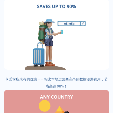
享受前所未有的优惠 —— 相比本地运营商高昂的数据漫游费用，节
省高达 90%！