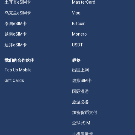
土耳其eSIM卡
MasterCard
乌克兰eSIM卡
Visa
泰国eSIM卡
Bitcoin
越南eSIM卡
Monero
迪拜eSIM卡
USDT
我们的合作伙伴
标签
Top Up Mobile
出国上网
Gift Cards
虚拟SIM卡
国际漫游
旅游必备
加密货币支付
全球eSIM
手机流量卡