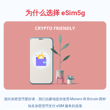
为什么选择 eSim5g
面向加密货币爱好者，我们自豪地提供使用 Monero 和 Bitcoin 两种
知名加密货币支付 eSIM 服务的选项