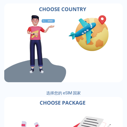
选择您的 eSIM 国家