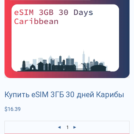
Купить eSIM 3ГБ 30 дней Карибы
$
16.39