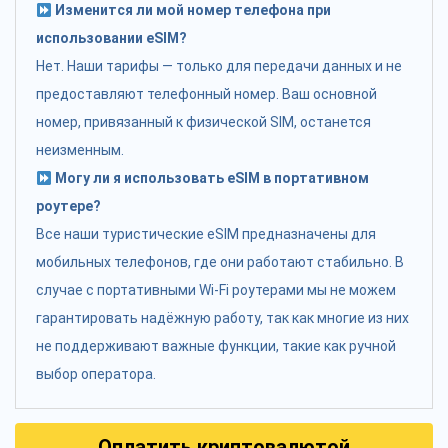
Изменится ли мой номер телефона при
использовании eSIM?
Нет. Наши тарифы — только для передачи данных и не
предоставляют телефонный номер. Ваш основной
номер, привязанный к физической SIM, останется
неизменным.
Могу ли я использовать eSIM в портативном
роутере?
Все наши туристические eSIM предназначены для
мобильных телефонов, где они работают стабильно. В
случае с портативными Wi-Fi роутерами мы не можем
гарантировать надёжную работу, так как многие из них
не поддерживают важные функции, такие как ручной
выбор оператора.
Оплатить криптовалютой