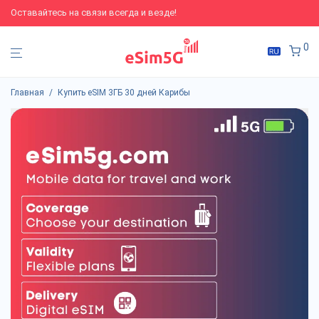
Оставайтесь на связи всегда и везде!
0
Главная
/
Купить eSIM 3ГБ 30 дней Карибы