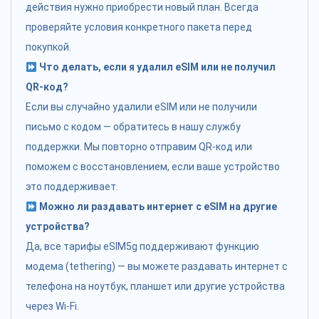
действия нужно приобрести новый план. Всегда
проверяйте условия конкретного пакета перед
покупкой.
Что делать, если я удалил eSIM или не получил
QR-код?
Если вы случайно удалили eSIM или не получили
письмо с кодом — обратитесь в нашу службу
поддержки. Мы повторно отправим QR-код или
поможем с восстановлением, если ваше устройство
это поддерживает.
Можно ли раздавать интернет с eSIM на другие
устройства?
Да, все тарифы eSIM5g поддерживают функцию
модема (tethering) — вы можете раздавать интернет с
телефона на ноутбук, планшет или другие устройства
через Wi-Fi.