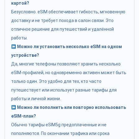
картой?
Безусловно. eSIM обеспечивает гибкость, мгновенную
доставку и не требует похода в салон связи. Это
отличное решение для путешествий и удалённой
работы.
Можно ли установить несколько eSIM на одном
устройстве?
Да, многие телефоны позволяют хранить несколько
eSIM-профилей, но одновременно активен может быть
только один. Это удобно для тех, кто часто
путешествует или использует разные тарифы для
работы и личной жизни.
Можно ли пополнить или повторно использовать
eSIM-план?
Обычно тарифы eSIM5g предоплаченные и не
пополняются. По окончании трафика или срока