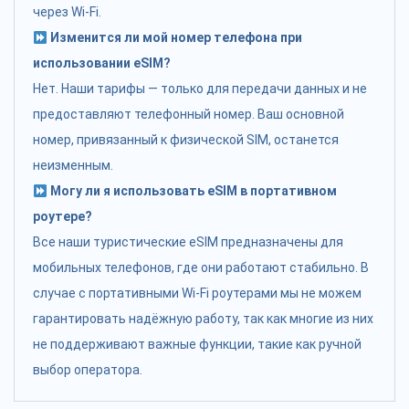
через Wi-Fi.
Изменится ли мой номер телефона при
использовании eSIM?
Нет. Наши тарифы — только для передачи данных и не
предоставляют телефонный номер. Ваш основной
номер, привязанный к физической SIM, останется
неизменным.
Могу ли я использовать eSIM в портативном
роутере?
Все наши туристические eSIM предназначены для
мобильных телефонов, где они работают стабильно. В
случае с портативными Wi-Fi роутерами мы не можем
гарантировать надёжную работу, так как многие из них
не поддерживают важные функции, такие как ручной
выбор оператора.