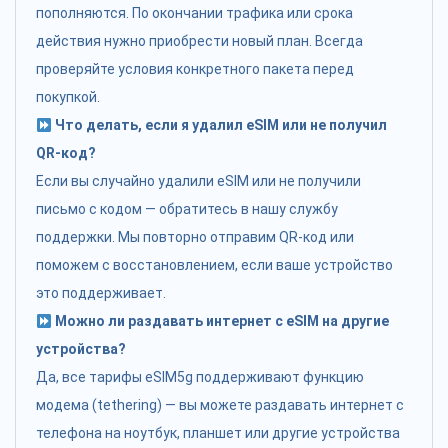
пополняются. По окончании трафика или срока
действия нужно приобрести новый план. Всегда
проверяйте условия конкретного пакета перед
покупкой.
Что делать, если я удалил eSIM или не получил
QR-код?
Если вы случайно удалили eSIM или не получили
письмо с кодом — обратитесь в нашу службу
поддержки. Мы повторно отправим QR-код или
поможем с восстановлением, если ваше устройство
это поддерживает.
Можно ли раздавать интернет с eSIM на другие
устройства?
Да, все тарифы eSIM5g поддерживают функцию
модема (tethering) — вы можете раздавать интернет с
телефона на ноутбук, планшет или другие устройства