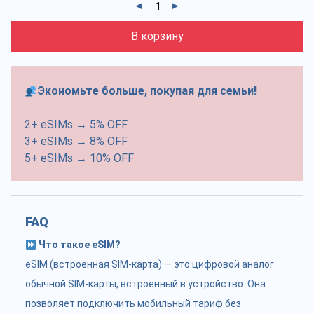
В корзину
Экономьте больше, покупая для семьи!
2+ eSIMs → 5% OFF
3+ eSIMs → 8% OFF
5+ eSIMs → 10% OFF
FAQ
Что такое eSIM?
eSIM (встроенная SIM-карта) — это цифровой аналог
обычной SIM-карты, встроенный в устройство. Она
позволяет подключить мобильный тариф без