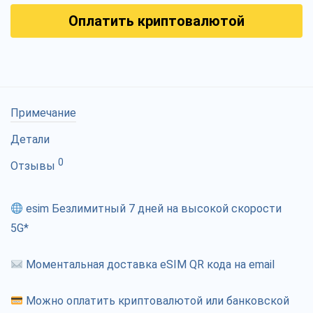
Оплатить криптовалютой
Примечание
Детали
0
Отзывы
esim Безлимитный 7 дней на высокой скорости
5G*
Моментальная доставка eSIM QR кода на email
Можно оплатить криптовалютой или банковской