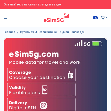
Оставайтесь на связи всегда и везде!
0
Главная
/
Купить eSIM Безлимитный+ 7 дней Бангладеш