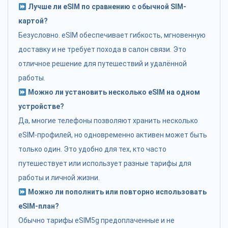
Лучше ли eSIM по сравнению с обычной SIM-
картой?
Безусловно. eSIM обеспечивает гибкость, мгновенную
доставку и не требует похода в салон связи. Это
отличное решение для путешествий и удалённой
работы.
Можно ли установить несколько eSIM на одном
устройстве?
Да, многие телефоны позволяют хранить несколько
eSIM-профилей, но одновременно активен может быть
только один. Это удобно для тех, кто часто
путешествует или использует разные тарифы для
работы и личной жизни.
Можно ли пополнить или повторно использовать
eSIM-план?
Обычно тарифы eSIM5g предоплаченные и не