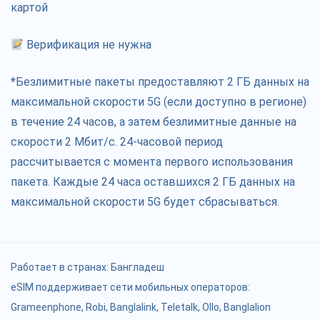
картой
Верификация не нужна
*Безлимитные пакеты предоставляют 2 ГБ данных на
максимальной скорости 5G (если доступно в регионе)
в течение 24 часов, а затем безлимитные данные на
скорости 2 Мбит/с. 24-часовой период
рассчитывается с момента первого использования
пакета. Каждые 24 часа оставшихся 2 ГБ данных на
максимальной скорости 5G будет сбрасываться.
Работает в странах:
Бангладеш
eSIM поддерживает сети мобильных операторов:
Grameenphone, Robi, Banglalink, Teletalk, Ollo, Banglalion