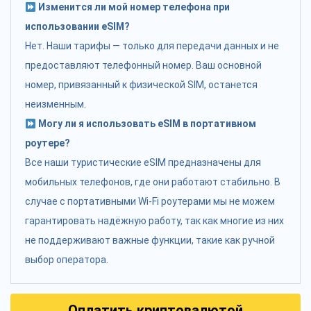
Изменится ли мой номер телефона при
использовании eSIM?
Нет. Наши тарифы — только для передачи данных и не
предоставляют телефонный номер. Ваш основной
номер, привязанный к физической SIM, останется
неизменным.
Могу ли я использовать eSIM в портативном
роутере?
Все наши туристические eSIM предназначены для
мобильных телефонов, где они работают стабильно. В
случае с портативными Wi-Fi роутерами мы не можем
гарантировать надёжную работу, так как многие из них
не поддерживают важные функции, такие как ручной
выбор оператора.
Оплатить криптовалютой