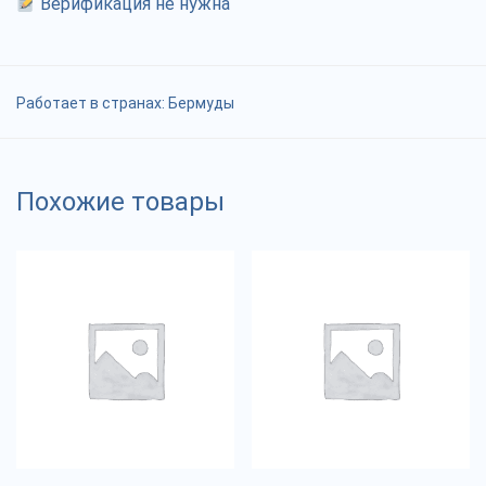
Верификация не нужна
Работает в странах:
Бермуды
Похожие товары