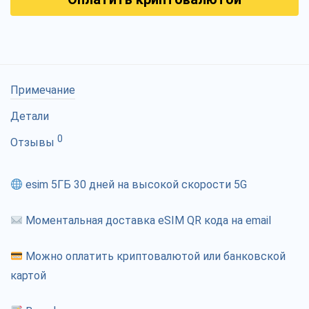
Примечание
Детали
0
Отзывы
esim 5ГБ 30 дней на высокой скорости 5G
Моментальная доставка eSIM QR кода на email
Можно оплатить криптовалютой или банковской
картой