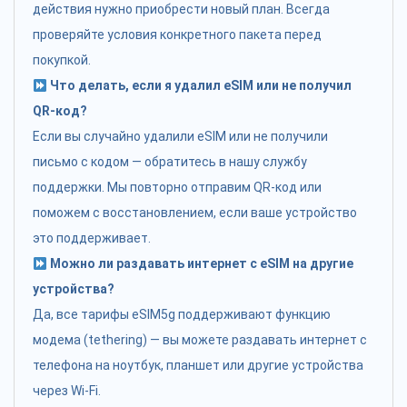
действия нужно приобрести новый план. Всегда
проверяйте условия конкретного пакета перед
покупкой.
Что делать, если я удалил eSIM или не получил
QR-код?
Если вы случайно удалили eSIM или не получили
письмо с кодом — обратитесь в нашу службу
поддержки. Мы повторно отправим QR-код или
поможем с восстановлением, если ваше устройство
это поддерживает.
Можно ли раздавать интернет с eSIM на другие
устройства?
Да, все тарифы eSIM5g поддерживают функцию
модема (tethering) — вы можете раздавать интернет с
телефона на ноутбук, планшет или другие устройства
через Wi-Fi.