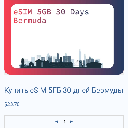
Купить eSIM 5ГБ 30 дней Бермуды
$
23.70