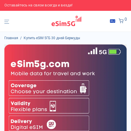
Оставайтесь на связи всегда и везде!
0
Главная
/
Купить eSIM 5ГБ 30 дней Бермуды