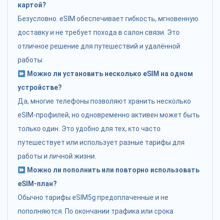
картой?
Безусловно. eSIM обеспечивает гибкость, мгновенную
доставку и не требует похода в салон связи. Это
отличное решение для путешествий и удалённой
работы.
Можно ли установить несколько eSIM на одном
устройстве?
Да, многие телефоны позволяют хранить несколько
eSIM-профилей, но одновременно активен может быть
только один. Это удобно для тех, кто часто
путешествует или использует разные тарифы для
работы и личной жизни.
Можно ли пополнить или повторно использовать
eSIM-план?
Обычно тарифы eSIM5g предоплаченные и не
пополняются. По окончании трафика или срока