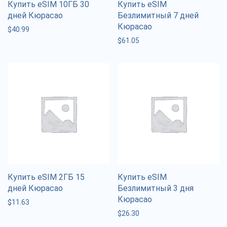
Купить eSIM 10ГБ 30
Купить eSIM
дней Кюрасао
Безлимитный 7 дней
Кюрасао
$
40.99
$
61.05
Купить eSIM 2ГБ 15
Купить eSIM
дней Кюрасао
Безлимитный 3 дня
Кюрасао
$
11.63
$
26.30