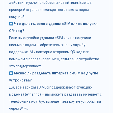
действия нужно приобрести новый план. Всегда
проверяйте условия конкретного пакета перед
покупкой.
Что делать, если я удалил eSIM или не получил
QR-код?
Если вы случайно удалили eSIM или не получили
письмо с кодом — обратитесь в нашу службу
поддержки. Мы повторно отправим QR-код или
поможем с восстановлением, если ваше устройство
это поддерживает.
Можно ли раздавать интернет с eSIM на другие
устройства?
Да, все тарифы eSIM5g поддерживают функцию
модема (tethering) — вы можете раздавать интернет с
телефона на ноутбук, планшет или другие устройства
через Wi-Fi.