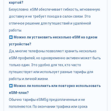
картой?
Безусловно. eSIM обеспечивает гибкость, мгновенную
доставку и не требует похода в салон связи. Это
отличное решение для путешествий и удалённой
работы.
Можно ли установить несколько eSIM на одном
устройстве?
Да, многие телефоны позволяют хранить несколько
eSIM-профилей, но одновременно активен может быть
только один. Это удобно для тех, кто часто
путешествует или использует разные тарифы для
работы и личной жизни.
Можно ли пополнить или повторно использовать
eSIM-план?
Обычно тарифы eSIM5g предоплаченные и не
пополняются. По окончании трафика или срока