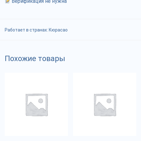
Верификация не нужна
Работает в странах:
Кюрасао
Похожие товары