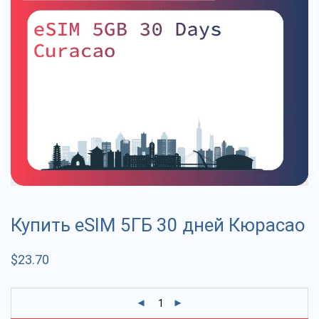
Купить eSIM 5ГБ 30 дней Кюрасао
$
23.70