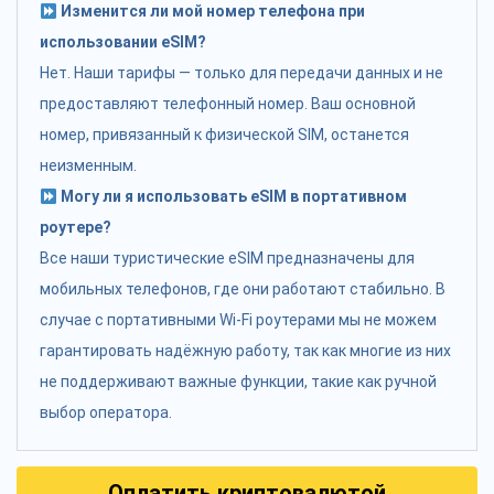
Изменится ли мой номер телефона при
использовании eSIM?
Нет. Наши тарифы — только для передачи данных и не
предоставляют телефонный номер. Ваш основной
номер, привязанный к физической SIM, останется
неизменным.
Могу ли я использовать eSIM в портативном
роутере?
Все наши туристические eSIM предназначены для
мобильных телефонов, где они работают стабильно. В
случае с портативными Wi-Fi роутерами мы не можем
гарантировать надёжную работу, так как многие из них
не поддерживают важные функции, такие как ручной
выбор оператора.
Оплатить криптовалютой