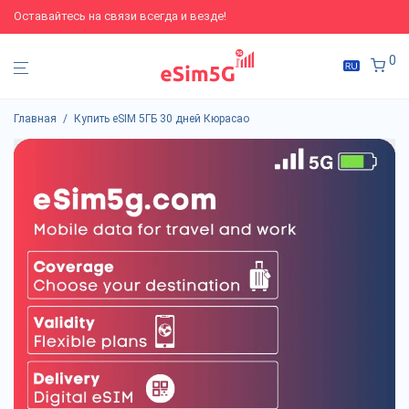
Оставайтесь на связи всегда и везде!
0
Главная
/
Купить eSIM 5ГБ 30 дней Кюрасао