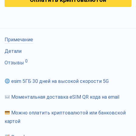
Примечание
Детали
0
Отзывы
esim 5ГБ 30 дней на высокой скорости 5G
Моментальная доставка eSIM QR кода на email
Можно оплатить криптовалютой или банковской
картой