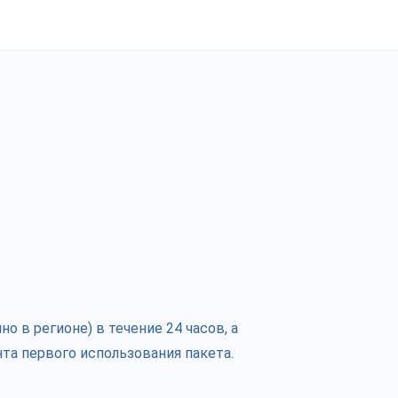
 в регионе) в течение 24 часов, а
та первого использования пакета.