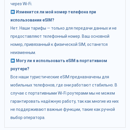
через Wi-Fi.
Изменится ли мой номер телефона при
использовании eSIM?
Нет. Наши тарифы — только для передачи данных и не
предоставляют телефонный номер. Ваш основной
номер, привязанный к физической SIM, останется
неизменным.
Могу ли я использовать eSIM в портативном
роутере?
Все наши туристические eSIM предназначены для
мобильных телефонов, где они работают стабильно. В
случае с портативными Wi-Fi роутерами мы не можем
гарантировать надёжную работу, так как многие из них
не поддерживают важные функции, такие как ручной
выбор оператора.