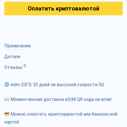
Оплатить криптовалютой
Примечание
Детали
0
Отзывы
esim 20ГБ 30 дней на высокой скорости 5G
Моментальная доставка eSIM QR кода на email
Можно оплатить криптовалютой или банковской
картой