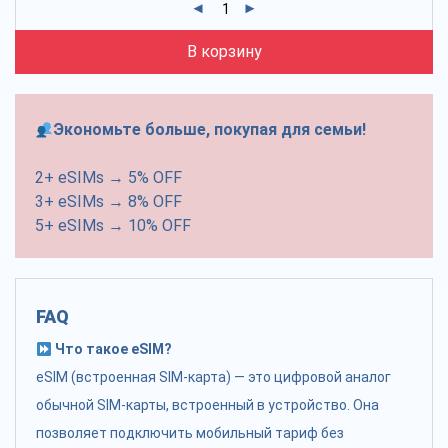
В корзину
Экономьте больше, покупая для семьи!
2+ eSIMs → 5% OFF
3+ eSIMs → 8% OFF
5+ eSIMs → 10% OFF
FAQ
Что такое eSIM?
eSIM (встроенная SIM-карта) — это цифровой аналог
обычной SIM-карты, встроенный в устройство. Она
позволяет подключить мобильный тариф без