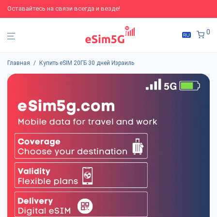
Оставайтесь на связи всегда и везде!
0
Главная
/
Купить eSIM 20ГБ 30 дней Израиль