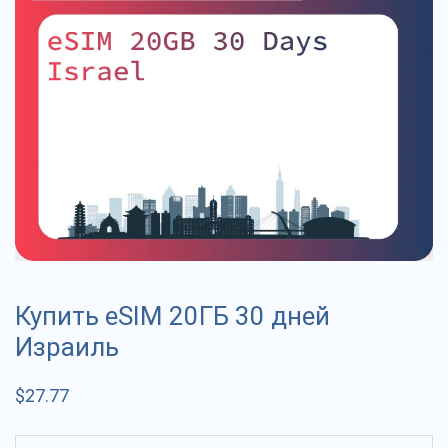
Купить eSIM 20ГБ 30 дней
Израиль
$
27.77