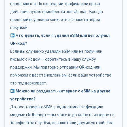
пополняются. По окончании трафика или срока
действия нужно приобрести новый план. Всегда
проверяйте условия конкретного пакета перед
покупкой.
Что делать, если я удалил eSIM или не получил
QR-код?
Если вы случайно удалили eSIM или не получили
письмо с кодом — обратитесь в нашу службу
поддержки. Мы повторно отправим QR-код или
поможем с восстановлением, если ваше устройство
это поддерживает.
Можно ли раздавать интернет с eSIM на другие
устройства?
Да, все тарифы eSIM5g поддерживают функцию
модема (tethering) — вы можете раздавать интернет с
телефона на ноутбук, планшет или другие устройства