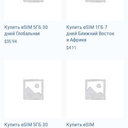
Купить eSIM 5ГБ 30
Купить eSIM 1ГБ 7
дней Глобальная
дней Ближний Восток
и Африка
$
35.94
$
4.11
Купить eSIM 5ГБ 30
Купить eSIM