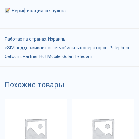
Верификация не нужна
Работает в странах:
Израиль
eSIM поддерживает сети мобильных операторов: Pelephone,
Cellcom, Partner, Hot Mobile, Golan Telecom
Похожие товары