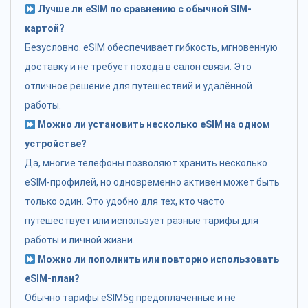
Лучше ли eSIM по сравнению с обычной SIM-
картой?
Безусловно. eSIM обеспечивает гибкость, мгновенную
доставку и не требует похода в салон связи. Это
отличное решение для путешествий и удалённой
работы.
Можно ли установить несколько eSIM на одном
устройстве?
Да, многие телефоны позволяют хранить несколько
eSIM-профилей, но одновременно активен может быть
только один. Это удобно для тех, кто часто
путешествует или использует разные тарифы для
работы и личной жизни.
Можно ли пополнить или повторно использовать
eSIM-план?
Обычно тарифы eSIM5g предоплаченные и не