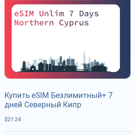
Купить eSIM Безлимитный+ 7
дней Северный Кипр
$
21.24