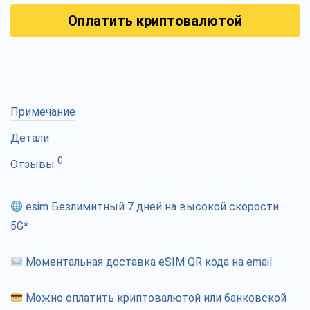
Оплатить криптовалютой
Примечание
Детали
0
Отзывы
esim Безлимитный 7 дней на высокой скорости
5G*
Моментальная доставка eSIM QR кода на email
Можно оплатить криптовалютой или банковской