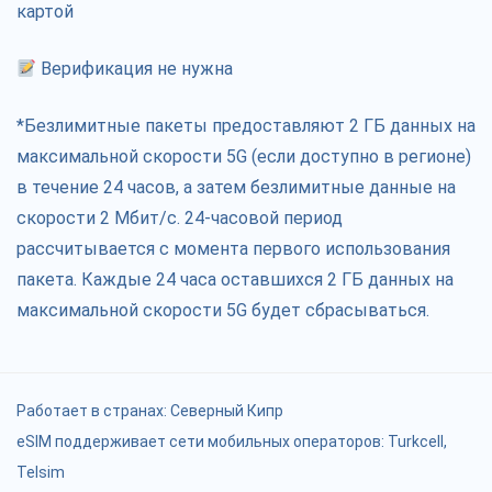
картой
Верификация не нужна
*Безлимитные пакеты предоставляют 2 ГБ данных на
максимальной скорости 5G (если доступно в регионе)
в течение 24 часов, а затем безлимитные данные на
скорости 2 Мбит/с. 24-часовой период
рассчитывается с момента первого использования
пакета. Каждые 24 часа оставшихся 2 ГБ данных на
максимальной скорости 5G будет сбрасываться.
Работает в странах:
Северный Кипр
eSIM поддерживает сети мобильных операторов: Turkcell,
Telsim