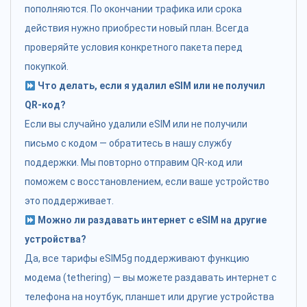
пополняются. По окончании трафика или срока
действия нужно приобрести новый план. Всегда
проверяйте условия конкретного пакета перед
покупкой.
Что делать, если я удалил eSIM или не получил
QR-код?
Если вы случайно удалили eSIM или не получили
письмо с кодом — обратитесь в нашу службу
поддержки. Мы повторно отправим QR-код или
поможем с восстановлением, если ваше устройство
это поддерживает.
Можно ли раздавать интернет с eSIM на другие
устройства?
Да, все тарифы eSIM5g поддерживают функцию
модема (tethering) — вы можете раздавать интернет с
телефона на ноутбук, планшет или другие устройства