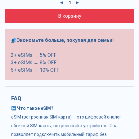
В корзину
Экономьте больше, покупая для семьи!
2+ eSIMs → 5% OFF
3+ eSIMs → 8% OFF
5+ eSIMs → 10% OFF
FAQ
Что такое eSIM?
eSIM (встроенная SIM-карта) — это цифровой аналог
обычной SIM-карты, встроенный в устройство. Она
позволяет подключить мобильный тариф без