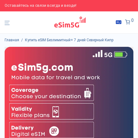
Оставайтесь на связи всегда и везде!
0
Главная
/
Купить eSIM Безлимитный+ 7 дней Северный Кипр