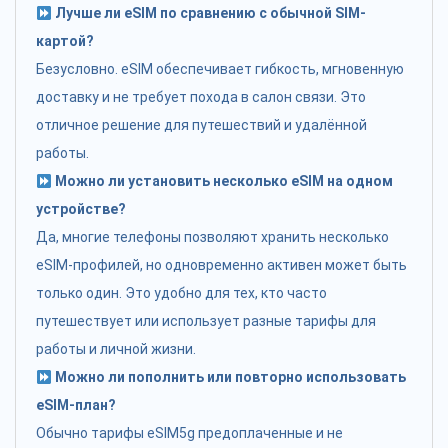
Лучше ли eSIM по сравнению с обычной SIM-
картой?
Безусловно. eSIM обеспечивает гибкость, мгновенную
доставку и не требует похода в салон связи. Это
отличное решение для путешествий и удалённой
работы.
Можно ли установить несколько eSIM на одном
устройстве?
Да, многие телефоны позволяют хранить несколько
eSIM-профилей, но одновременно активен может быть
только один. Это удобно для тех, кто часто
путешествует или использует разные тарифы для
работы и личной жизни.
Можно ли пополнить или повторно использовать
eSIM-план?
Обычно тарифы eSIM5g предоплаченные и не