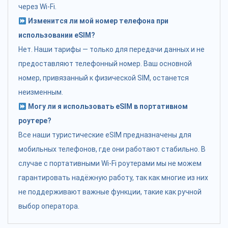
через Wi-Fi.
Изменится ли мой номер телефона при
использовании eSIM?
Нет. Наши тарифы — только для передачи данных и не
предоставляют телефонный номер. Ваш основной
номер, привязанный к физической SIM, останется
неизменным.
Могу ли я использовать eSIM в портативном
роутере?
Все наши туристические eSIM предназначены для
мобильных телефонов, где они работают стабильно. В
случае с портативными Wi-Fi роутерами мы не можем
гарантировать надёжную работу, так как многие из них
не поддерживают важные функции, такие как ручной
выбор оператора.