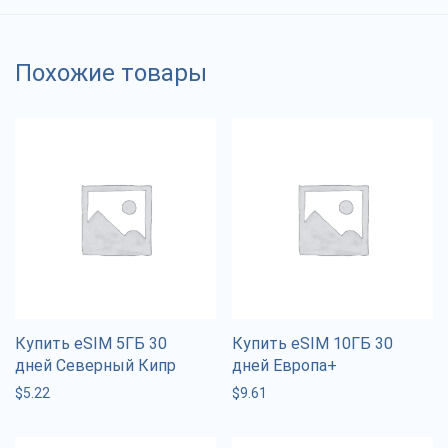
Похожие товары
Купить eSIM 5ГБ 30
Купить eSIM 10ГБ 30
дней Северный Кипр
дней Европа+
$
5.22
$
9.61