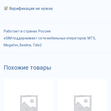
Верификация не нужна
Работает в странах:
Россия
eSIM поддерживает сети мобильных операторов: MTS,
Megafon, Beeline, Tele2
Похожие товары