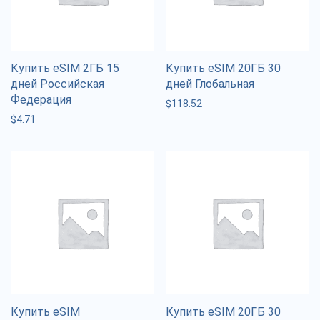
Купить eSIM 2ГБ 15
Купить eSIM 20ГБ 30
дней Российская
дней Глобальная
Федерация
$
118.52
$
4.71
Купить eSIM
Купить eSIM 20ГБ 30