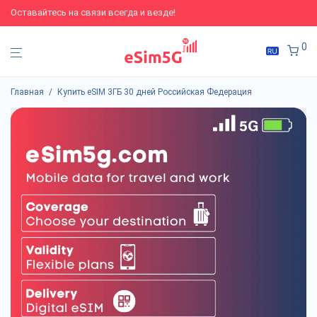
Оставайтесь на связи всегда и везде!
0
Главная
/
Купить eSIM 3ГБ 30 дней Российская Федерация