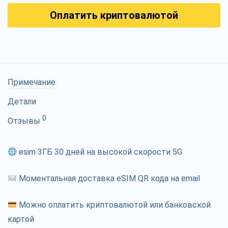
Оплатить криптовалютой
Примечание
Детали
0
Отзывы
esim 3ГБ 30 дней на высокой скорости 5G
Моментальная доставка eSIM QR кода на email
Можно оплатить криптовалютой или банковской
картой