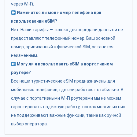
через Wi-Fi.
Изменится ли мой номер телефона при
использовании eSIM?
Нет. Наши тарифы — только для передачи данных и не
предоставляют телефонный номер. Ваш основной
номер, привязанный к физической SIM, останется
неизменным.
Могу ли я использовать eSIM в портативном
роутере?
Все наши туристические eSIM предназначены для
мобильных телефонов, где они работают стабильно. В
случае с портативными Wi-Fi роутерами мы не можем
гарантировать надёжную работу, так как многие из них
не поддерживают важные функции, такие как ручной
выбор оператора.