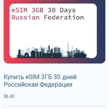
Купить eSIM 3ГБ 30 дней
Российская Федерация
$
6.43