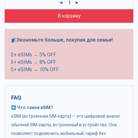
В корзину
Экономьте больше, покупая для семьи!
2+ eSIMs → 5% OFF
3+ eSIMs → 8% OFF
5+ eSIMs → 10% OFF
FAQ
Что такое eSIM?
eSIM (встроенная SIM-карта) — это цифровой аналог
обычной SIM-карты, встроенный в устройство. Она
позволяет подключить мобильный тариф без