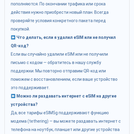
пополняются. По окончании трафика или срока
действия нужно приобрести новый план. Всегда
проверяйте условия конкретного пакета перед
покупкой.
Что делать, если я удалил eSIM или не получил
QR-код?
Если вы случайно удалили eSIM или не получили
письмо с кодом — обратитесь в нашу службу
поддержки. Мы повторно отправим QR-код или
поможем с восстановлением, если ваше устройство
это поддерживает.
Можно ли раздавать интернет с eSIM на другие
устройства?
Да, все тарифы eSIM5g поддерживают функцию
модема (tethering) — вы можете раздавать интернет с
телефона на ноутбук, планшет или другие устройства