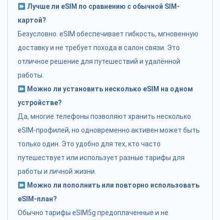
Лучше ли eSIM по сравнению с обычной SIM-
картой?
Безусловно. eSIM обеспечивает гибкость, мгновенную
доставку и не требует похода в салон связи. Это
отличное решение для путешествий и удалённой
работы.
Можно ли установить несколько eSIM на одном
устройстве?
Да, многие телефоны позволяют хранить несколько
eSIM-профилей, но одновременно активен может быть
только один. Это удобно для тех, кто часто
путешествует или использует разные тарифы для
работы и личной жизни.
Можно ли пополнить или повторно использовать
eSIM-план?
Обычно тарифы eSIM5g предоплаченные и не