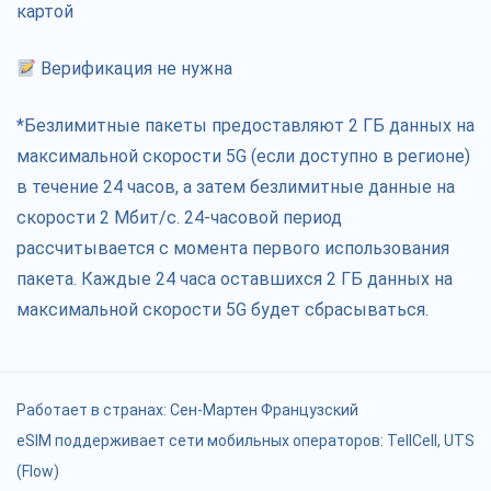
картой
Верификация не нужна
*Безлимитные пакеты предоставляют 2 ГБ данных на
максимальной скорости 5G (если доступно в регионе)
в течение 24 часов, а затем безлимитные данные на
скорости 2 Мбит/с. 24-часовой период
рассчитывается с момента первого использования
пакета. Каждые 24 часа оставшихся 2 ГБ данных на
максимальной скорости 5G будет сбрасываться.
Работает в странах:
Сен-Мартен Французский
eSIM поддерживает сети мобильных операторов: TellCell, UTS
(Flow)