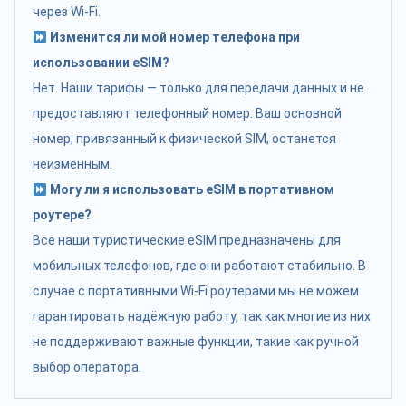
через Wi-Fi.
Изменится ли мой номер телефона при
использовании eSIM?
Нет. Наши тарифы — только для передачи данных и не
предоставляют телефонный номер. Ваш основной
номер, привязанный к физической SIM, останется
неизменным.
Могу ли я использовать eSIM в портативном
роутере?
Все наши туристические eSIM предназначены для
мобильных телефонов, где они работают стабильно. В
случае с портативными Wi-Fi роутерами мы не можем
гарантировать надёжную работу, так как многие из них
не поддерживают важные функции, такие как ручной
выбор оператора.