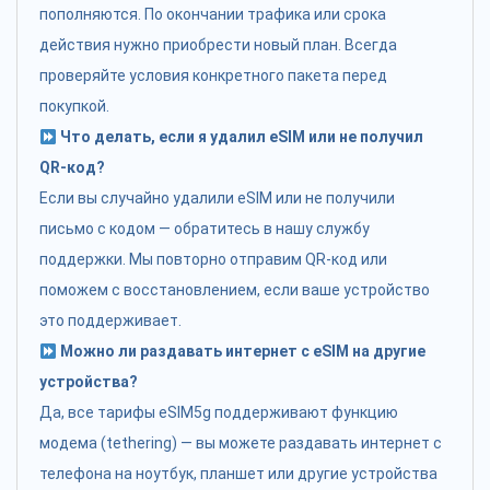
пополняются. По окончании трафика или срока
действия нужно приобрести новый план. Всегда
проверяйте условия конкретного пакета перед
покупкой.
Что делать, если я удалил eSIM или не получил
QR-код?
Если вы случайно удалили eSIM или не получили
письмо с кодом — обратитесь в нашу службу
поддержки. Мы повторно отправим QR-код или
поможем с восстановлением, если ваше устройство
это поддерживает.
Можно ли раздавать интернет с eSIM на другие
устройства?
Да, все тарифы eSIM5g поддерживают функцию
модема (tethering) — вы можете раздавать интернет с
телефона на ноутбук, планшет или другие устройства