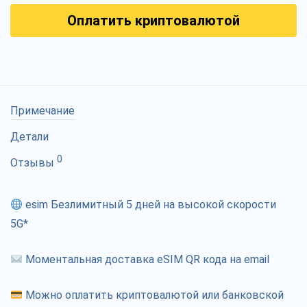
Оплатить криптовалютой
Примечание
Детали
0
Отзывы
esim Безлимитный 5 дней на высокой скорости
5G*
Моментальная доставка eSIM QR кода на email
Можно оплатить криптовалютой или банковской