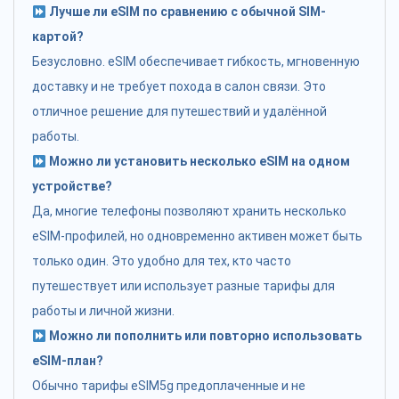
Лучше ли eSIM по сравнению с обычной SIM-
картой?
Безусловно. eSIM обеспечивает гибкость, мгновенную
доставку и не требует похода в салон связи. Это
отличное решение для путешествий и удалённой
работы.
Можно ли установить несколько eSIM на одном
устройстве?
Да, многие телефоны позволяют хранить несколько
eSIM-профилей, но одновременно активен может быть
только один. Это удобно для тех, кто часто
путешествует или использует разные тарифы для
работы и личной жизни.
Можно ли пополнить или повторно использовать
eSIM-план?
Обычно тарифы eSIM5g предоплаченные и не