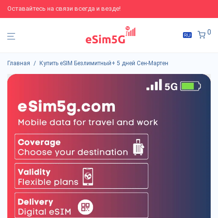
Оставайтесь на связи всегда и везде!
0
Главная
/
Купить eSIM Безлимитный+ 5 дней Сен-Мартен