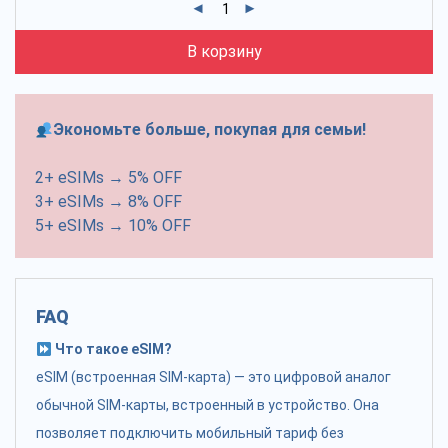
В корзину
Экономьте больше, покупая для семьи!
2+ eSIMs → 5% OFF
3+ eSIMs → 8% OFF
5+ eSIMs → 10% OFF
FAQ
Что такое eSIM?
eSIM (встроенная SIM-карта) — это цифровой аналог
обычной SIM-карты, встроенный в устройство. Она
позволяет подключить мобильный тариф без