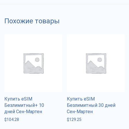
Похожие товары
Купить eSIM
Купить eSIM
Безлимитный+ 10
Безлимитный 30 дней
дней Сен-Мартен
Сен-Мартен
$
104.28
$
129.25