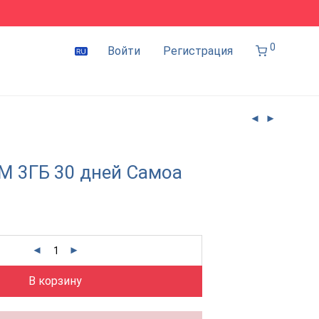
0
Войти
Регистрация
IM 3ГБ 30 дней Самоа
В корзину