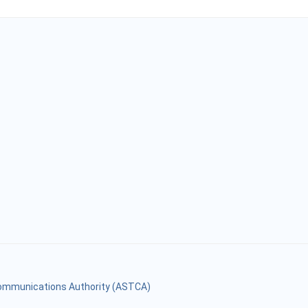
mmunications Authority (ASTCA)