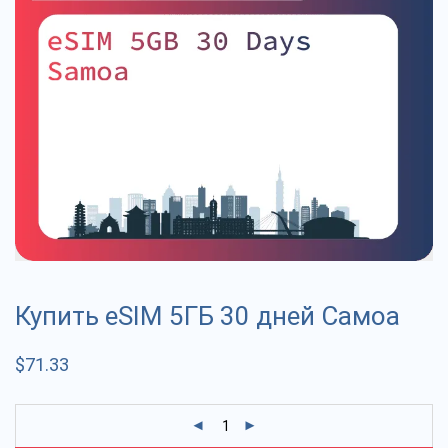
Купить eSIM 5ГБ 30 дней Самоа
$
71.33