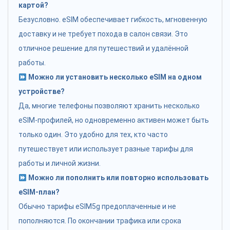
картой?
Безусловно. eSIM обеспечивает гибкость, мгновенную
доставку и не требует похода в салон связи. Это
отличное решение для путешествий и удалённой
работы.
Можно ли установить несколько eSIM на одном
устройстве?
Да, многие телефоны позволяют хранить несколько
eSIM-профилей, но одновременно активен может быть
только один. Это удобно для тех, кто часто
путешествует или использует разные тарифы для
работы и личной жизни.
Можно ли пополнить или повторно использовать
eSIM-план?
Обычно тарифы eSIM5g предоплаченные и не
пополняются. По окончании трафика или срока