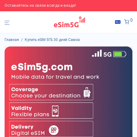
Оставайтесь на связи всегда и везде!
0
Главная
/
Купить eSIM 5ГБ 30 дней Самоа