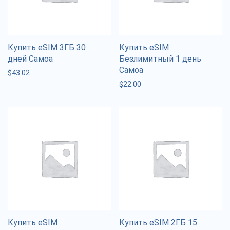
Купить eSIM 3ГБ 30
Купить eSIM
дней Самоа
Безлимитный 1 день
Самоа
$
43.02
$
22.00
Купить eSIM
Купить eSIM 2ГБ 15