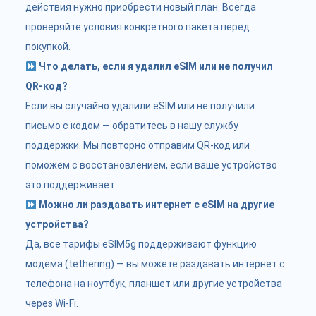
действия нужно приобрести новый план. Всегда
проверяйте условия конкретного пакета перед
покупкой.
Что делать, если я удалил eSIM или не получил
QR-код?
Если вы случайно удалили eSIM или не получили
письмо с кодом — обратитесь в нашу службу
поддержки. Мы повторно отправим QR-код или
поможем с восстановлением, если ваше устройство
это поддерживает.
Можно ли раздавать интернет с eSIM на другие
устройства?
Да, все тарифы eSIM5g поддерживают функцию
модема (tethering) — вы можете раздавать интернет с
телефона на ноутбук, планшет или другие устройства
через Wi-Fi.