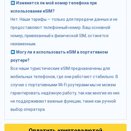
Изменится ли мой номер телефона при
использовании eSIM?
Нет. Наши тарифы — только для передачи данных и не
предоставляют телефонный номер. Ваш основной
номер, привязанный к физической SIM, останется
неизменным.
Могу ли я использовать eSIM в портативном
роутере?
Все наши туристические eSIM предназначены для
мобильных телефонов, где они работают стабильно. В
случае с портативными Wi-Fi роутерами мы не можем
гарантировать надёжную работу, так как многие из них
не поддерживают важные функции, такие как ручной
выбор оператора.
Оплатить криптовалютой