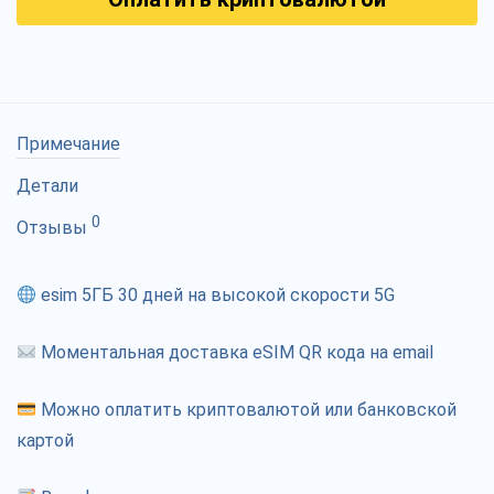
Примечание
Детали
0
Отзывы
esim 5ГБ 30 дней на высокой скорости 5G
Моментальная доставка eSIM QR кода на email
Можно оплатить криптовалютой или банковской
картой