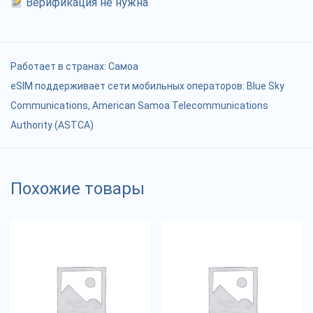
Верификация не нужна
Работает в странах:
Самоа
eSIM поддерживает сети мобильных операторов: Blue Sky
Communications, American Samoa Telecommunications
Authority (ASTCA)
Похожие товары