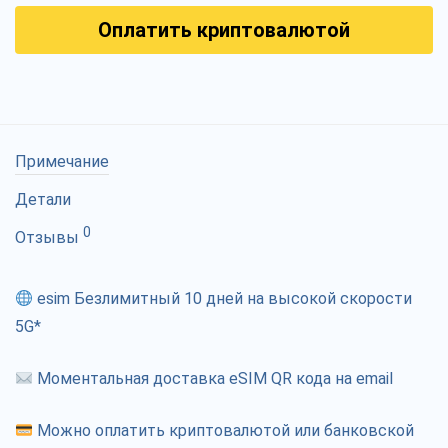
Оплатить криптовалютой
Примечание
Детали
0
Отзывы
esim Безлимитный 10 дней на высокой скорости
5G*
Моментальная доставка eSIM QR кода на email
Можно оплатить криптовалютой или банковской