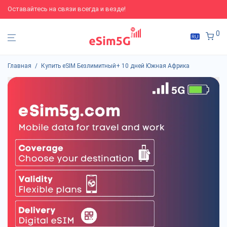
Оставайтесь на связи всегда и везде!
0
Главная
/
Купить eSIM Безлимитный+ 10 дней Южная Африка