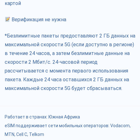
картой
Верификация не нужна
*Безлимитные пакеты предоставляют 2 ГБ данных на
максимальной скорости 5G (если доступно в регионе)
в течение 24 часов, а затем безлимитные данные на
скорости 2 Мбит/с. 24-часовой период
рассчитывается с момента первого использования
пакета. Каждые 24 часа оставшихся 2 ГБ данных на
максимальной скорости 5G будет сбрасываться.
Работает в странах:
Южная Африка
eSIM поддерживает сети мобильных операторов: Vodacom,
MTN, Cell C, Telkom