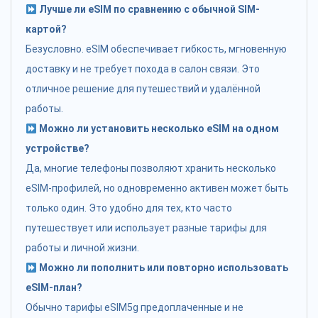
Лучше ли eSIM по сравнению с обычной SIM-
картой?
Безусловно. eSIM обеспечивает гибкость, мгновенную
доставку и не требует похода в салон связи. Это
отличное решение для путешествий и удалённой
работы.
Можно ли установить несколько eSIM на одном
устройстве?
Да, многие телефоны позволяют хранить несколько
eSIM-профилей, но одновременно активен может быть
только один. Это удобно для тех, кто часто
путешествует или использует разные тарифы для
работы и личной жизни.
Можно ли пополнить или повторно использовать
eSIM-план?
Обычно тарифы eSIM5g предоплаченные и не