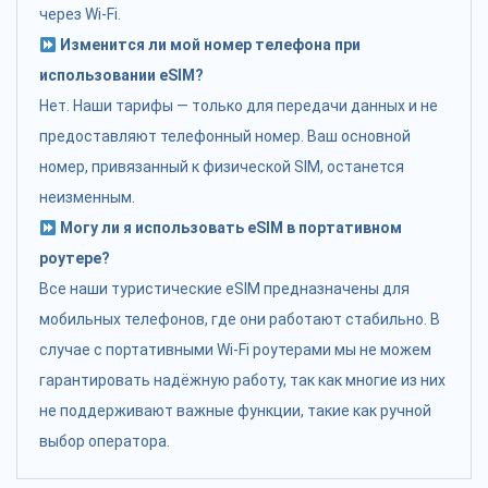
через Wi-Fi.
Изменится ли мой номер телефона при
использовании eSIM?
Нет. Наши тарифы — только для передачи данных и не
предоставляют телефонный номер. Ваш основной
номер, привязанный к физической SIM, останется
неизменным.
Могу ли я использовать eSIM в портативном
роутере?
Все наши туристические eSIM предназначены для
мобильных телефонов, где они работают стабильно. В
случае с портативными Wi-Fi роутерами мы не можем
гарантировать надёжную работу, так как многие из них
не поддерживают важные функции, такие как ручной
выбор оператора.