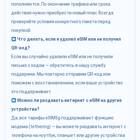
пополняются. По окончании трафика или срока
действия нужно приобрести новый план. Всегда
проверяйте условия конкретного пакета перед
покупкой.
Что делать, если я удалил eSIM или не получил
QR-код?
Если вы случайно удалили eSIM или не получили
письмо с кодом — обратитесь в нашу службу
поддержки. Мы повторно отправим QR-код или
поможем с восстановлением, если ваше устройство
это поддерживает.
Можно ли раздавать интернет с eSIM на другие
устройства?
Да, все тарифы eSIM5g поддерживают функцию
модема (tethering) — вы можете раздавать интернет с
телефона на ноутбук, планшет или другие устройства