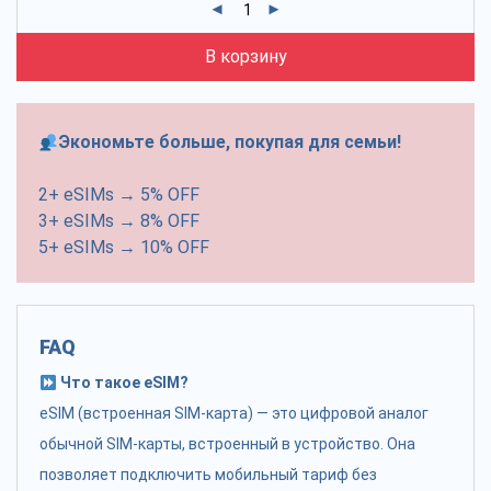
В корзину
Экономьте больше, покупая для семьи!
2+ eSIMs → 5% OFF
3+ eSIMs → 8% OFF
5+ eSIMs → 10% OFF
FAQ
Что такое eSIM?
eSIM (встроенная SIM-карта) — это цифровой аналог
обычной SIM-карты, встроенный в устройство. Она
позволяет подключить мобильный тариф без