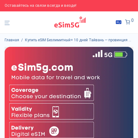
Оставайтесь на связи всегда и везде!
0
Главная
/
Купить eSIM Безлимитный+ 10 дней Тайвань — провинция Китая