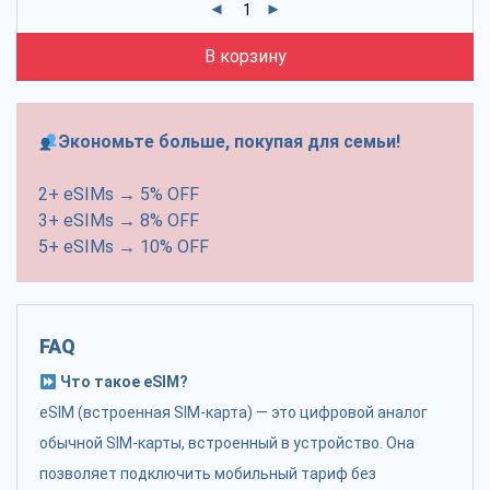
В корзину
Экономьте больше, покупая для семьи!
2+ eSIMs → 5% OFF
3+ eSIMs → 8% OFF
5+ eSIMs → 10% OFF
FAQ
Что такое eSIM?
eSIM (встроенная SIM-карта) — это цифровой аналог
обычной SIM-карты, встроенный в устройство. Она
позволяет подключить мобильный тариф без