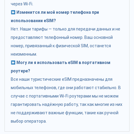
через Wi-Fi.
Изменится ли мой номер телефона при
использовании eSIM?
Нет. Наши тарифы — только для передачи данных и не
предоставляют телефонный номер. Ваш основной
номер, привязанный к физической SIM, останется
неизменным.
Могу ли я использовать eSIM в портативном
роутере?
Все наши туристические eSIM предназначены для
мобильных телефонов, где они работают стабильно. В
случае с портативными Wi-Fi роутерами мы не можем
гарантировать надёжную работу, так как многие из них
не поддерживают важные функции, такие как ручной
выбор оператора.