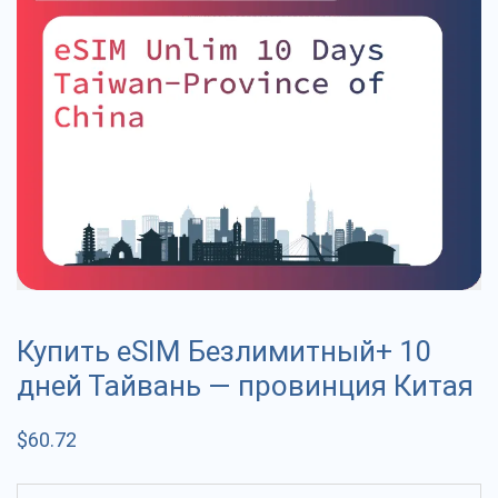
Купить eSIM Безлимитный+ 10
дней Тайвань — провинция Китая
$
60.72