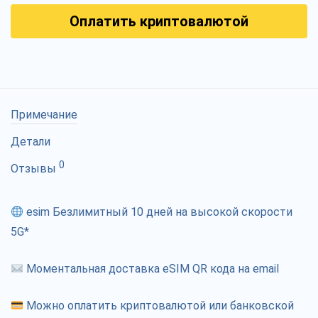
Оплатить криптовалютой
Примечание
Детали
0
Отзывы
esim Безлимитный 10 дней на высокой скорости
5G*
Моментальная доставка eSIM QR кода на email
Можно оплатить криптовалютой или банковской