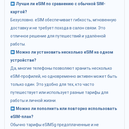
Лучше ли eSIM по сравнению с обычной SIM-
картой?
Безусловно. eSIM обеспечивает гибкость, мгновенную
доставку и не требует похода в салон связи. Это
отличное решение для путешествий и удалённой
работы.
Можно ли установить несколько eSIM на одном
устройстве?
Да, многие телефоны позволяют хранить несколько
eSIM-профилей, но одновременно активен может быть
только один. Это удобно для тех, кто часто
путешествует или использует разные тарифы для
работы и личной жизни.
Можно ли пополнить или повторно использовать
eSIM-план?
Обычно тарифы eSIM5g предоплаченные и не