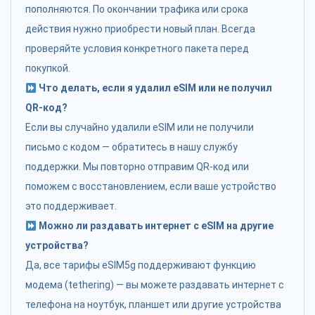
пополняются. По окончании трафика или срока
действия нужно приобрести новый план. Всегда
проверяйте условия конкретного пакета перед
покупкой.
Что делать, если я удалил eSIM или не получил
QR-код?
Если вы случайно удалили eSIM или не получили
письмо с кодом — обратитесь в нашу службу
поддержки. Мы повторно отправим QR-код или
поможем с восстановлением, если ваше устройство
это поддерживает.
Можно ли раздавать интернет с eSIM на другие
устройства?
Да, все тарифы eSIM5g поддерживают функцию
модема (tethering) — вы можете раздавать интернет с
телефона на ноутбук, планшет или другие устройства