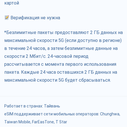
картой
Верификация не нужна
*Безлимитные пакеты предоставляют 2 ГБ данных на
максимальной скорости 5G (если доступно в регионе)
в течение 24 часов, а затем безлимитные данные на
скорости 2 Мбит/с. 24-часовой период
рассчитывается с момента первого использования
пакета. Каждые 24 часа оставшихся 2 ГБ данных на
максимальной скорости 5G будет сбрасываться.
Работает в странах:
Тайвань
eSIM поддерживает сети мобильных операторов: Chunghwa,
Taiwan Mobile, FarEasTone, T Star