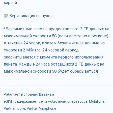
картой
Верификация не нужна
*Безлимитные пакеты предоставляют 2 ГБ данных на
максимальной скорости 5G (если доступно в регионе)
в течение 24 часов, а затем безлимитные данные на
скорости 2 Мбит/с. 24-часовой период
рассчитывается с момента первого использования
пакета. Каждые 24 часа оставшихся 2 ГБ данных на
максимальной скорости 5G будет сбрасываться.
Работает в странах:
Вьетнам
eSIM поддерживает сети мобильных операторов: Mobifone,
Vietnamobile, Viettel, Vinaphone