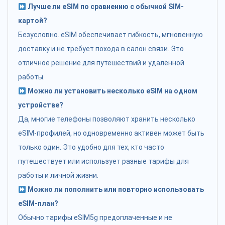
Лучше ли eSIM по сравнению с обычной SIM-
картой?
Безусловно. eSIM обеспечивает гибкость, мгновенную
доставку и не требует похода в салон связи. Это
отличное решение для путешествий и удалённой
работы.
Можно ли установить несколько eSIM на одном
устройстве?
Да, многие телефоны позволяют хранить несколько
eSIM-профилей, но одновременно активен может быть
только один. Это удобно для тех, кто часто
путешествует или использует разные тарифы для
работы и личной жизни.
Можно ли пополнить или повторно использовать
eSIM-план?
Обычно тарифы eSIM5g предоплаченные и не