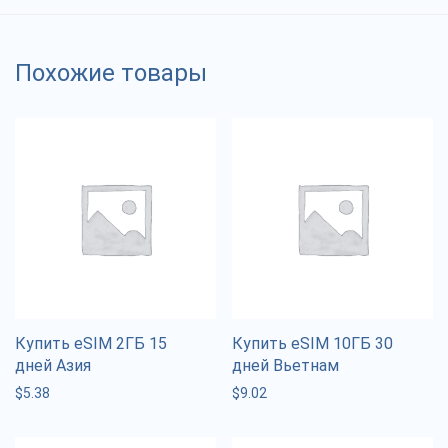
Похожие товары
Купить eSIM 2ГБ 15
Купить eSIM 10ГБ 30
дней Азия
дней Вьетнам
$
5.38
$
9.02