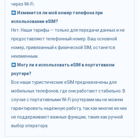
через Wi-Fi.
Изменится ли мой номер телефона при
использовании eSIM?
Нет. Наши тарифы — только для передачи данных и не
предоставляют телефонный номер. Ваш основной
номер, привязанный к физической SIM, останется
неизменным.
Могу ли я использовать eSIM в портативном
роутере?
Все наши туристические eSIM предназначены для
мобильных телефонов, где они работают стабильно. В
случае с портативными Wi-Fi роутерами мы не можем
гарантировать надёжную работу, так как многие из них
не поддерживают важные функции, такие как ручной
выбор оператора.