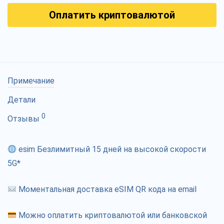
Оплатить криптовалютой
Примечание
Детали
0
Отзывы
esim Безлимитный 15 дней на высокой скорости
5G*
Моментальная доставка eSIM QR кода на email
Можно оплатить криптовалютой или банковской