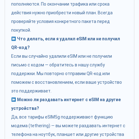
пополняются. По окончании трафика или срока
действия нужно приобрести новый план. Всегда
проверяйте условия конкретного пакета перед
покупкой.
Что делать, если я удалил eSIM или не получил
QR-код?
Если вы случайно удалили eSIM или не получили
письмо с кодом — обратитесь в нашу службу
поддержки. Мы повторно отправим QR-код или
поможем с восстановлением, если ваше устройство
это поддерживает.
Можно ли раздавать интернет с eSIM на другие
устройства?
Да, все тарифы eSIM5g поддерживают функцию
модема (tethering) — вы можете раздавать интернет с
телефона на ноутбук, планшет или другие устройства