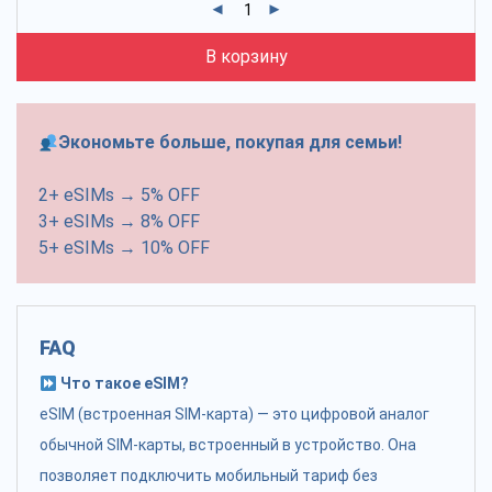
В корзину
Экономьте больше, покупая для семьи!
2+ eSIMs → 5% OFF
3+ eSIMs → 8% OFF
5+ eSIMs → 10% OFF
FAQ
Что такое eSIM?
eSIM (встроенная SIM-карта) — это цифровой аналог
обычной SIM-карты, встроенный в устройство. Она
позволяет подключить мобильный тариф без