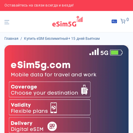
Оставайтесь на связи всегда и везде!
0
Главная
/
Купить eSIM Безлимитный+ 15 дней Вьетнам