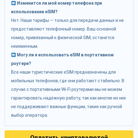
Изменится ли мой номер телефона при
использовании eSIM?
Нет. Наши тарифы — только для передачи данных и не
предоставляют телефонный номер. Ваш основной
номер, привязанный к физической SIM, останется
неизменным.
Могу ли я использовать eSIM в портативном
роутере?
Все наши туристические eSIM предназначены для
мобильных телефонов, где они работают стабильно. В
случае с портативными Wi-Fi роутерами мы не можем
гарантировать надёжную работу, так как многие из них
не поддерживают важные функции, такие как ручной
выбор оператора.
Оплатить криптовалютой