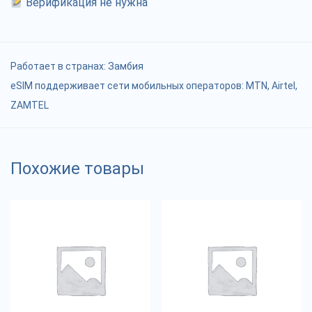
Верификация не нужна
Работает в странах:
Замбия
eSIM поддерживает сети мобильных операторов: MTN, Airtel,
ZAMTEL
Похожие товары