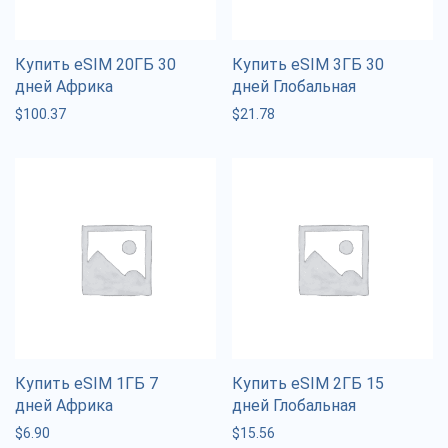
Купить eSIM 20ГБ 30
Купить eSIM 3ГБ 30
дней Африка
дней Глобальная
$
100.37
$
21.78
Купить eSIM 1ГБ 7
Купить eSIM 2ГБ 15
дней Африка
дней Глобальная
$
6.90
$
15.56