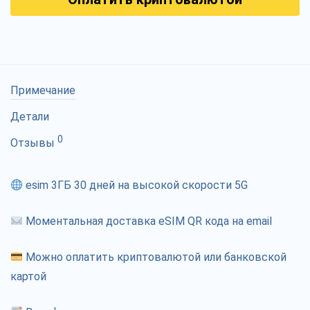
Примечание
Детали
0
Отзывы
esim 3ГБ 30 дней на высокой скорости 5G
Моментальная доставка eSIM QR кода на email
Можно оплатить криптовалютой или банковской
картой