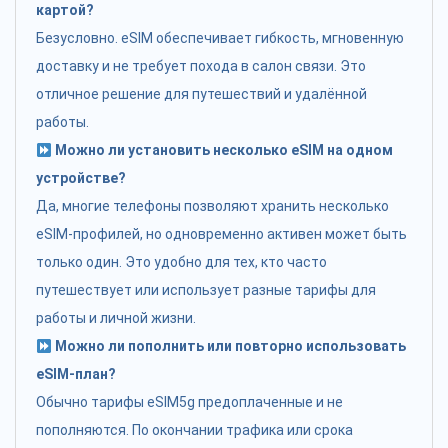
картой?
Безусловно. eSIM обеспечивает гибкость, мгновенную
доставку и не требует похода в салон связи. Это
отличное решение для путешествий и удалённой
работы.
Можно ли установить несколько eSIM на одном
устройстве?
Да, многие телефоны позволяют хранить несколько
eSIM-профилей, но одновременно активен может быть
только один. Это удобно для тех, кто часто
путешествует или использует разные тарифы для
работы и личной жизни.
Можно ли пополнить или повторно использовать
eSIM-план?
Обычно тарифы eSIM5g предоплаченные и не
пополняются. По окончании трафика или срока