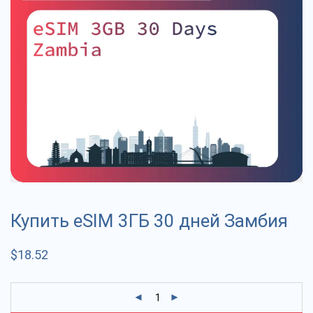
Купить eSIM 3ГБ 30 дней Замбия
$
18.52