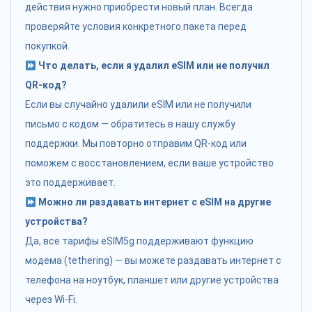
действия нужно приобрести новый план. Всегда
проверяйте условия конкретного пакета перед
покупкой.
Что делать, если я удалил eSIM или не получил
QR-код?
Если вы случайно удалили eSIM или не получили
письмо с кодом — обратитесь в нашу службу
поддержки. Мы повторно отправим QR-код или
поможем с восстановлением, если ваше устройство
это поддерживает.
Можно ли раздавать интернет с eSIM на другие
устройства?
Да, все тарифы eSIM5g поддерживают функцию
модема (tethering) — вы можете раздавать интернет с
телефона на ноутбук, планшет или другие устройства
через Wi-Fi.