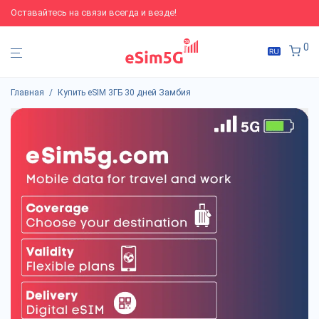
Оставайтесь на связи всегда и везде!
0
Главная
/
Купить eSIM 3ГБ 30 дней Замбия