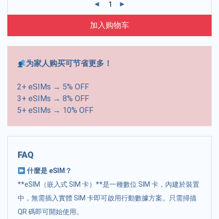
加入购物车
为家人购买可节省更多！
2+ eSIMs → 5% OFF
3+ eSIMs → 8% OFF
5+ eSIMs → 10% OFF
FAQ
什麼是 eSIM？
**eSIM（嵌入式 SIM 卡）**是一種數位 SIM 卡，內建於裝置
中，無需插入實體 SIM 卡即可啟用行動數據方案。只需掃描
QR 碼即可開始使用。