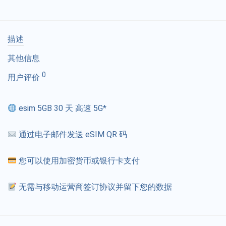
描述
其他信息
0
用户评价
esim 5GB 30 天 高速 5G*
通过电子邮件发送 eSIM QR 码
您可以使用加密货币或银行卡支付
无需与移动运营商签订协议并留下您的数据