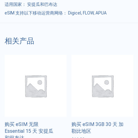
适用国家：
安提瓜和巴布达
eSIM 支持以下移动运营商网络： Digicel, FLOW, APUA
相关产品
购买 eSIM 无限
购买 eSIM 3GB 30 天 加
Essential 15 天 安提瓜
勒比地区
和巴布达