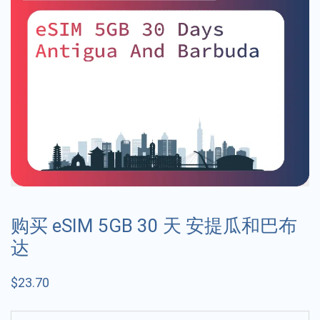
购买 eSIM 5GB 30 天 安提瓜和巴布
达
$
23.70