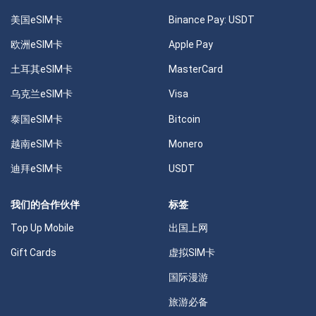
美国eSIM卡
Binance Pay: USDT
欧洲eSIM卡
Apple Pay
土耳其eSIM卡
MasterCard
乌克兰eSIM卡
Visa
泰国eSIM卡
Bitcoin
越南eSIM卡
Monero
迪拜eSIM卡
USDT
我们的合作伙伴
标签
Top Up Mobile
出国上网
Gift Cards
虚拟SIM卡
国际漫游
旅游必备