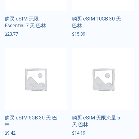
购买 eSIM 无限
购买 eSIM 10GB 30 天
Essential 7 天 巴林
巴林
$
23.77
$
15.89
购买 eSIM 5GB 30 天 巴
购买 eSIM 无限流量 5
林
天 巴林
$
9.42
$
14.19