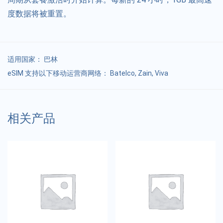
度数据将被重置。
适用国家：
巴林
eSIM 支持以下移动运营商网络： Batelco, Zain, Viva
相关产品