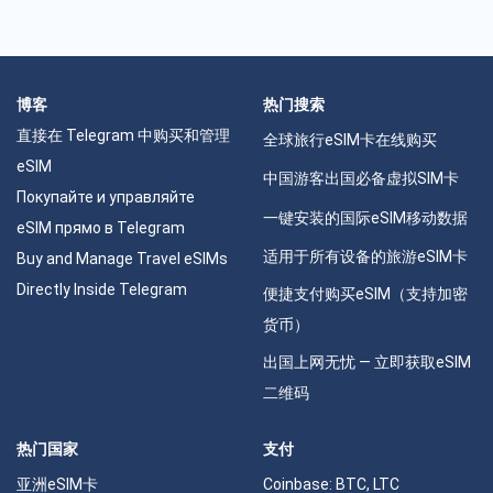
博客
热门搜索
直接在 Telegram 中购买和管理
全球旅行eSIM卡在线购买
eSIM
中国游客出国必备虚拟SIM卡
Покупайте и управляйте
一键安装的国际eSIM移动数据
eSIM прямо в Telegram
适用于所有设备的旅游eSIM卡
Buy and Manage Travel eSIMs
Directly Inside Telegram
便捷支付购买eSIM（支持加密
货币）
出国上网无忧 — 立即获取eSIM
二维码
热门国家
支付
亚洲eSIM卡
Coinbase: BTC, LTC