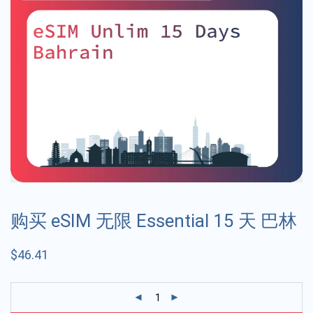
购买 eSIM 无限 Essential 15 天 巴林
$
46.41