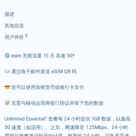
描述
其他信息
0
用户评价
esim 无限流量 15 天 高速 5G*
通过电子邮件发送 eSIM QR 码
您可以使用加密货币或银行卡支付
无需与移动运营商签订协议并留下您的数据
Unlimited Essential” 套餐每 24 小时提供 1GB 数据，以最高
5G 速度（如适用）。之后，网速降至 1.25Mbps。24 小时
周期从套餐激活时开始计算。每新的 24 小时，1GB 最高速