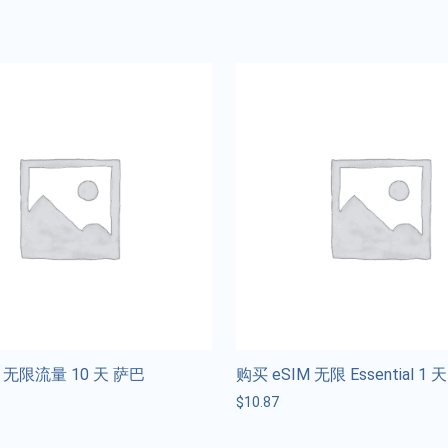
M 无限流量 10 天 萨巴
购买 eSIM 无限 Essential 1 
$
10.87