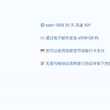
esim 10GB 30 天 高速 5G*
通过电子邮件发送 eSIM QR 码
您可以使用加密货币或银行卡支付
无需与移动运营商签订协议并留下您