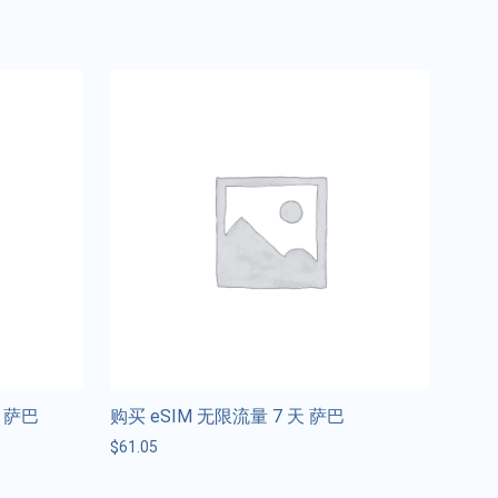
天 萨巴
购买 eSIM 无限流量 7 天 萨巴
$
61.05