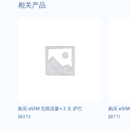
相关产品
购买 eSIM 无限流量+ 3 天 萨巴
购买 eSI
$
63.12
$
87.11