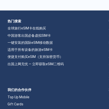
热门搜索
全球旅行eSIM卡在线购买
中国游客出国必备虚拟SIM卡
一键安装的国际eSIM移动数据
适用于所有设备的旅游eSIM卡
便捷支付购买eSIM（支持加密货币）
出国上网无忧 — 立即获取eSIM二维码
我们的合作伙伴
Top Up Mobile
Gift Cards