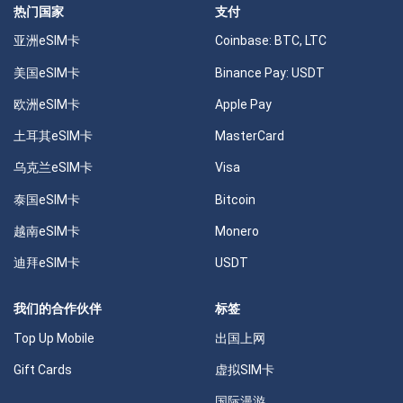
热门国家
支付
亚洲eSIM卡
Coinbase: BTC, LTC
美国eSIM卡
Binance Pay: USDT
欧洲eSIM卡
Apple Pay
土耳其eSIM卡
MasterCard
乌克兰eSIM卡
Visa
泰国eSIM卡
Bitcoin
越南eSIM卡
Monero
迪拜eSIM卡
USDT
我们的合作伙伴
标签
Top Up Mobile
出国上网
Gift Cards
虚拟SIM卡
国际漫游