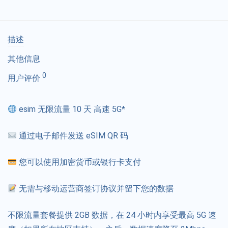
描述
其他信息
0
用户评价
esim 无限流量 10 天 高速 5G*
通过电子邮件发送 eSIM QR 码
您可以使用加密货币或银行卡支付
无需与移动运营商签订协议并留下您的数据
不限流量套餐提供 2GB 数据，在 24 小时内享受最高 5G 速