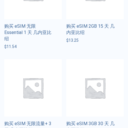
购买 eSIM 无限
购买 eSIM 2GB 15 天 几
Essential 1 天 几内亚比
内亚比绍
绍
$
13.25
$
11.54
购买 eSIM 无限流量+ 3
购买 eSIM 3GB 30 天 几