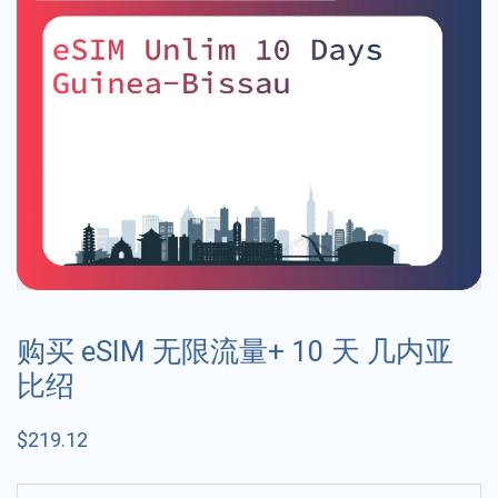
购买 eSIM 无限流量+ 10 天 几内亚
比绍
$
219.12