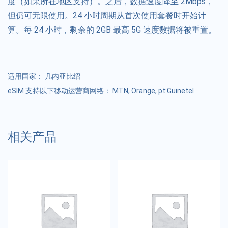
度（如果所在地区支持）。之后，数据速度降至 2Mbps，
但仍可无限使用。24 小时周期从首次使用套餐时开始计
算。每 24 小时，剩余的 2GB 最高 5G 速度数据将被重置。
适用国家：
几内亚比绍
eSIM 支持以下移动运营商网络： MTN, Orange, pt:Guinetel
相关产品