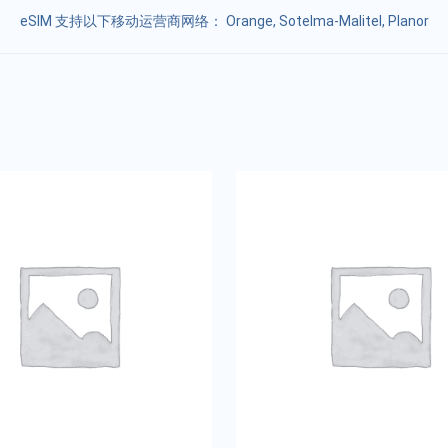
eSIM 支持以下移动运营商网络： Orange, Sotelma-Malitel, Planor