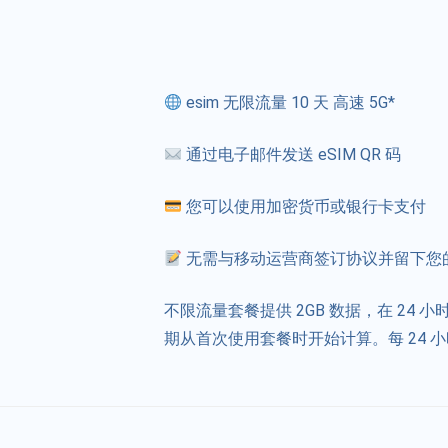
esim 无限流量 10 天 高速 5G*
通过电子邮件发送 eSIM QR 码
您可以使用加密货币或银行卡支付
无需与移动运营商签订协议并留下您
不限流量套餐提供 2GB 数据，在 24 
期从首次使用套餐时开始计算。每 24 小时