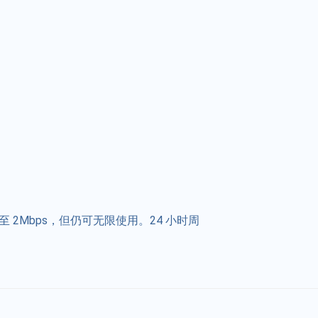
 2Mbps，但仍可无限使用。24 小时周