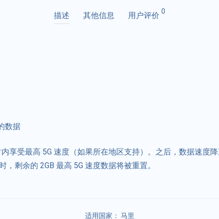
0
描述
其他信息
用户评价
的数据
小时内享受最高 5G 速度（如果所在地区支持）。之后，数据速度降至
，剩余的 2GB 最高 5G 速度数据将被重置。
适用国家：
马里