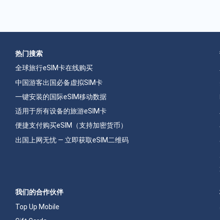
热门搜索
全球旅行eSIM卡在线购买
中国游客出国必备虚拟SIM卡
一键安装的国际eSIM移动数据
适用于所有设备的旅游eSIM卡
便捷支付购买eSIM（支持加密货币）
出国上网无忧 — 立即获取eSIM二维码
我们的合作伙伴
Top Up Mobile