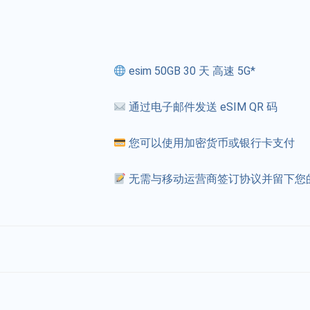
esim 50GB 30 天 高速 5G*
通过电子邮件发送 eSIM QR 码
您可以使用加密货币或银行卡支付
无需与移动运营商签订协议并留下您