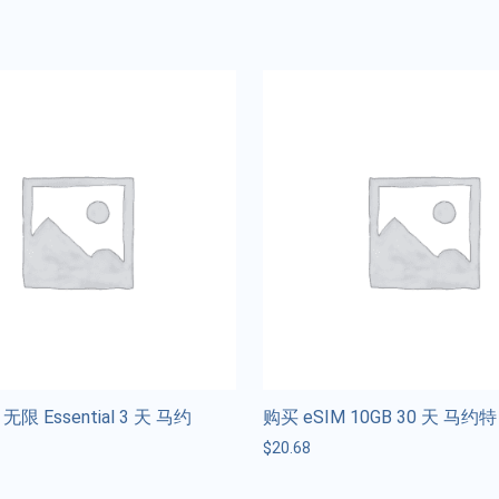
无限 Essential 3 天 马约
购买 eSIM 10GB 30 天 马约特
$
20.68