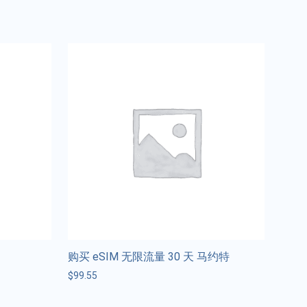
购买 eSIM 无限流量 30 天 马约特
$
99.55