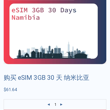
购买 eSIM 3GB 30 天 纳米比亚
$
61.64