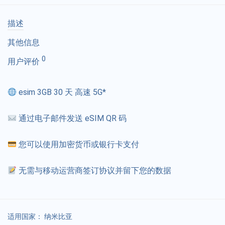
描述
其他信息
0
用户评价
esim 3GB 30 天 高速 5G*
通过电子邮件发送 eSIM QR 码
您可以使用加密货币或银行卡支付
无需与移动运营商签订协议并留下您的数据
适用国家：
纳米比亚