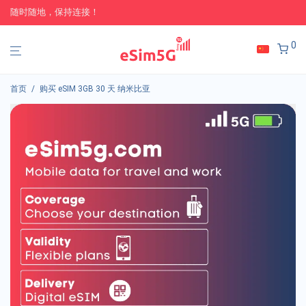
随时随地，保持连接！
0
首页
/
购买 eSIM 3GB 30 天 纳米比亚