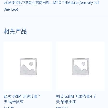
eSIM 支持以下移动运营商网络： MTC, TN Mobile (formerly Cell
One, Leo)
相关产品
购买 eSIM 无限流量 1
购买 eSIM 无限流量+ 3
天 纳米比亚
天 纳米比亚