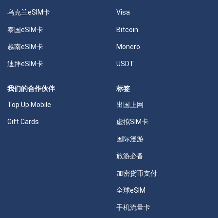
乌克兰eSIM卡
Visa
泰国eSIM卡
Bitcoin
越南eSIM卡
Monero
迪拜eSIM卡
USDT
我们的合作伙伴
标签
Top Up Mobile
出国上网
Gift Cards
虚拟SIM卡
国际漫游
旅游必备
加密货币支付
全球eSIM
手机流量卡