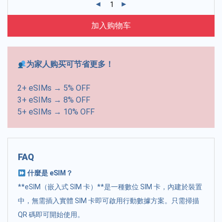
加入购物车
为家人购买可节省更多！
2+ eSIMs → 5% OFF
3+ eSIMs → 8% OFF
5+ eSIMs → 10% OFF
FAQ
什麼是 eSIM？
**eSIM（嵌入式 SIM 卡）**是一種數位 SIM 卡，內建於裝置
中，無需插入實體 SIM 卡即可啟用行動數據方案。只需掃描
QR 碼即可開始使用。