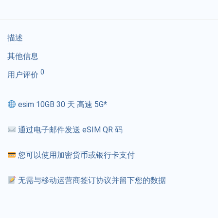
描述
其他信息
0
用户评价
esim 10GB 30 天 高速 5G*
通过电子邮件发送 eSIM QR 码
您可以使用加密货币或银行卡支付
无需与移动运营商签订协议并留下您的数据