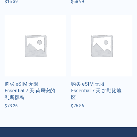
$
16.39
$
68.99
购买 eSIM 无限
购买 eSIM 无限
Essential 7 天 荷属安的
Essential 7 天 加勒比地
列斯群岛
区
$
73.26
$
76.86