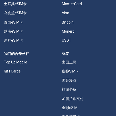
土耳其eSIM卡
MasterCard
乌克兰eSIM卡
Visa
泰国eSIM卡
Bitcoin
越南eSIM卡
Monero
迪拜eSIM卡
USDT
我们的合作伙伴
标签
Top Up Mobile
出国上网
Gift Cards
虚拟SIM卡
国际漫游
旅游必备
加密货币支付
全球eSIM