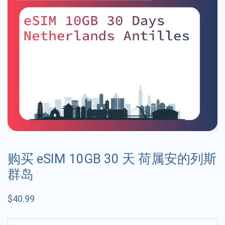
购买 eSIM 10GB 30 天 荷属安的列斯
群岛
$
40.99