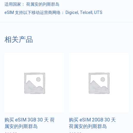
适用国家：
荷属安的列斯群岛
eSIM 支持以下移动运营商网络： Digicel, Telcell, UTS
相关产品
购买 eSIM 3GB 30 天 荷
购买 eSIM 20GB 30 天
属安的列斯群岛
荷属安的列斯群岛