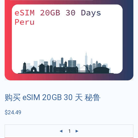
购买 eSIM 20GB 30 天 秘鲁
$
24.49