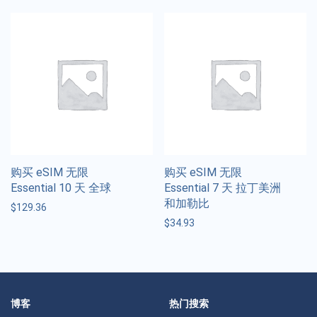
购买 eSIM 无限
购买 eSIM 无限
Essential 10 天 全球
Essential 7 天 拉丁美洲
和加勒比
$
129.36
$
34.93
博客
热门搜索