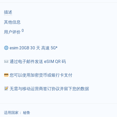
描述
其他信息
0
用户评价
esim 20GB 30 天 高速 5G*
通过电子邮件发送 eSIM QR 码
您可以使用加密货币或银行卡支付
无需与移动运营商签订协议并留下您的数据
适用国家：
秘鲁