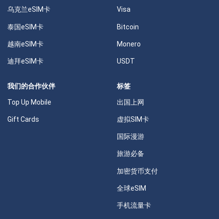
乌克兰eSIM卡
Visa
泰国eSIM卡
Bitcoin
越南eSIM卡
Monero
迪拜eSIM卡
USDT
我们的合作伙伴
标签
Top Up Mobile
出国上网
Gift Cards
虚拟SIM卡
国际漫游
旅游必备
加密货币支付
全球eSIM
手机流量卡