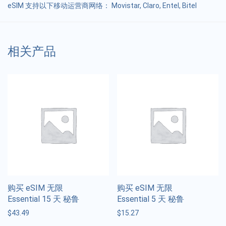
eSIM 支持以下移动运营商网络： Movistar, Claro, Entel, Bitel
相关产品
购买 eSIM 无限
购买 eSIM 无限
Essential 15 天 秘鲁
Essential 5 天 秘鲁
$
43.49
$
15.27