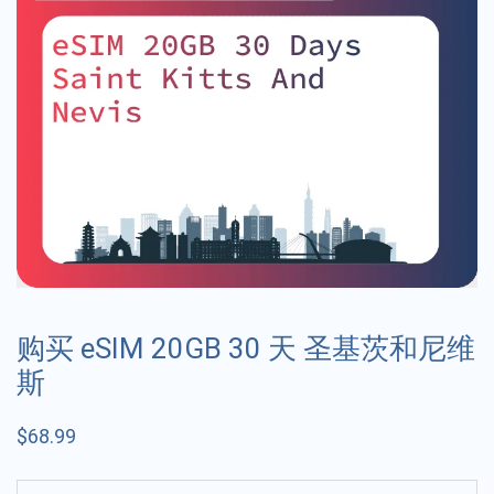
购买 eSIM 20GB 30 天 圣基茨和尼维
斯
$
68.99