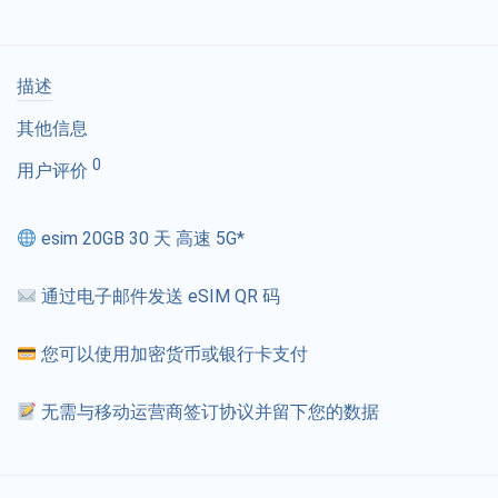
描述
其他信息
0
用户评价
esim 20GB 30 天 高速 5G*
通过电子邮件发送 eSIM QR 码
您可以使用加密货币或银行卡支付
无需与移动运营商签订协议并留下您的数据