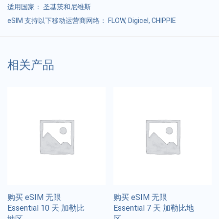
适用国家：
圣基茨和尼维斯
eSIM 支持以下移动运营商网络： FLOW, Digicel, CHIPPIE
相关产品
购买 eSIM 无限
购买 eSIM 无限
Essential 10 天 加勒比
Essential 7 天 加勒比地
地区
区