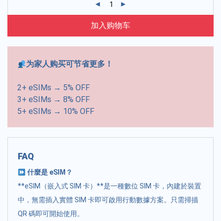
加入购物车
为家人购买可节省更多！
2+ eSIMs → 5% OFF
3+ eSIMs → 8% OFF
5+ eSIMs → 10% OFF
FAQ
什麼是 eSIM？
**eSIM（嵌入式 SIM 卡）**是一種數位 SIM 卡，內建於裝置
中，無需插入實體 SIM 卡即可啟用行動數據方案。只需掃描
QR 碼即可開始使用。