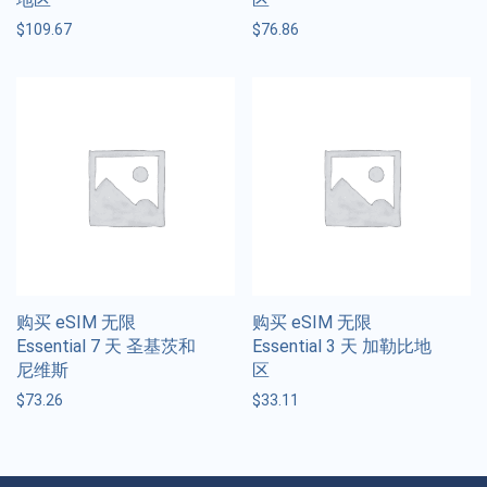
$
109.67
$
76.86
购买 eSIM 无限
购买 eSIM 无限
Essential 7 天 圣基茨和
Essential 3 天 加勒比地
尼维斯
区
$
73.26
$
33.11