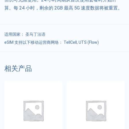
算。每 24 小时，剩余的 2GB 最高 5G 速度数据将被重置。
适用国家：
圣马丁法语
eSIM 支持以下移动运营商网络： TellCell, UTS (Flow)
相关产品