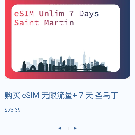
购买 eSIM 无限流量+ 7 天 圣马丁
$
73.39