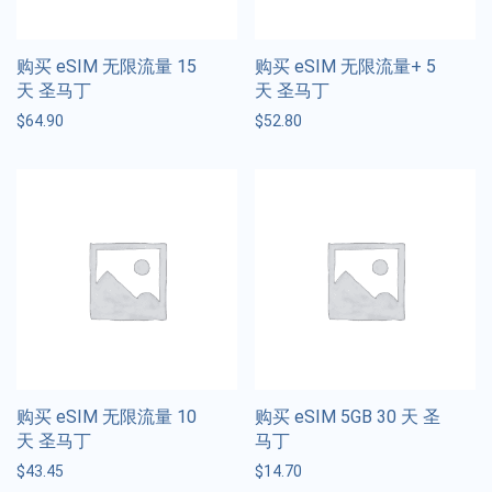
购买 eSIM 无限流量 15
购买 eSIM 无限流量+ 5
天 圣马丁
天 圣马丁
$
64.90
$
52.80
购买 eSIM 无限流量 10
购买 eSIM 5GB 30 天 圣
天 圣马丁
马丁
$
43.45
$
14.70