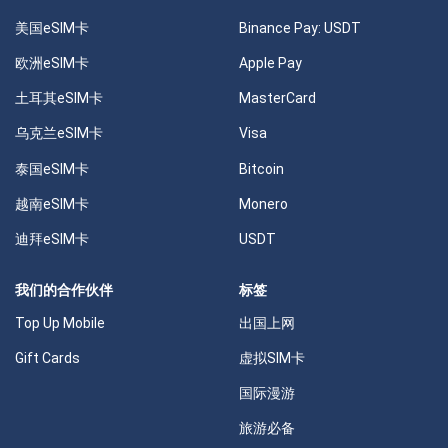
美国eSIM卡
Binance Pay: USDT
欧洲eSIM卡
Apple Pay
土耳其eSIM卡
MasterCard
乌克兰eSIM卡
Visa
泰国eSIM卡
Bitcoin
越南eSIM卡
Monero
迪拜eSIM卡
USDT
我们的合作伙伴
标签
Top Up Mobile
出国上网
Gift Cards
虚拟SIM卡
国际漫游
旅游必备