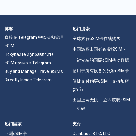
博客
热门搜索
直接在 Telegram 中购买和管理
全球旅行eSIM卡在线购买
eSIM
中国游客出国必备虚拟SIM卡
Покупайте и управляйте
一键安装的国际eSIM移动数据
eSIM прямо в Telegram
适用于所有设备的旅游eSIM卡
Buy and Manage Travel eSIMs
Directly Inside Telegram
便捷支付购买eSIM（支持加密
货币）
出国上网无忧 — 立即获取eSIM
二维码
热门国家
支付
亚洲eSIM卡
Coinbase: BTC, LTC