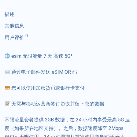
描述
其他信息
0
用户评价
esim 无限流量 7 天 高速 5G*
通过电子邮件发送 eSIM QR 码
您可以使用加密货币或银行卡支付
无需与移动运营商签订协议并留下您的数据
不限流量套餐提供 2GB 数据，在 24 小时内享受最高 5G 速
度（如果所在地区支持）。之后，数据速度降至 2Mbps，
但仍可无限使用。24 小时周期从首次使用套餐时开始计