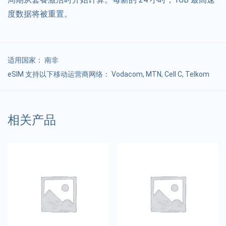
度数据将被重置。
适用国家：
南非
eSIM 支持以下移动运营商网络： Vodacom, MTN, Cell C, Telkom
相关产品