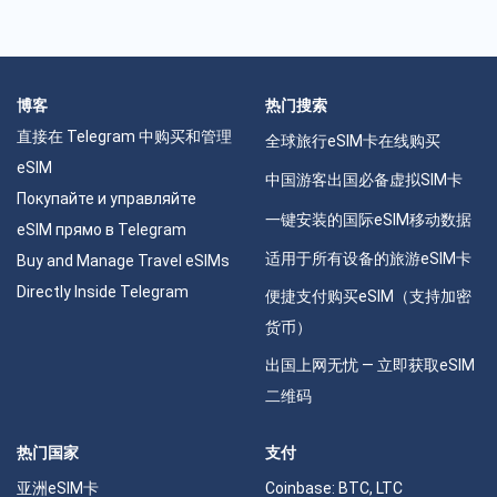
博客
热门搜索
直接在 Telegram 中购买和管理
全球旅行eSIM卡在线购买
eSIM
中国游客出国必备虚拟SIM卡
Покупайте и управляйте
一键安装的国际eSIM移动数据
eSIM прямо в Telegram
适用于所有设备的旅游eSIM卡
Buy and Manage Travel eSIMs
Directly Inside Telegram
便捷支付购买eSIM（支持加密
货币）
出国上网无忧 — 立即获取eSIM
二维码
热门国家
支付
亚洲eSIM卡
Coinbase: BTC, LTC