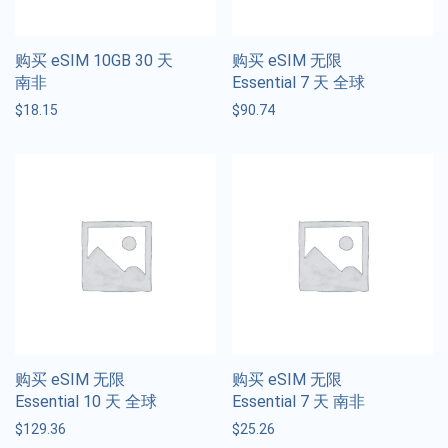
购买 eSIM 10GB 30 天
购买 eSIM 无限
南非
Essential 7 天 全球
$
18.15
$
90.74
购买 eSIM 无限
购买 eSIM 无限
Essential 10 天 全球
Essential 7 天 南非
$
129.36
$
25.26