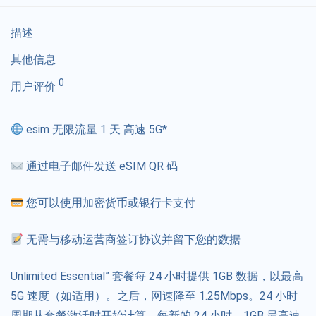
描述
其他信息
0
用户评价
esim 无限流量 1 天 高速 5G*
通过电子邮件发送 eSIM QR 码
您可以使用加密货币或银行卡支付
无需与移动运营商签订协议并留下您的数据
Unlimited Essential” 套餐每 24 小时提供 1GB 数据，以最高
5G 速度（如适用）。之后，网速降至 1.25Mbps。24 小时
周期从套餐激活时开始计算。每新的 24 小时，1GB 最高速