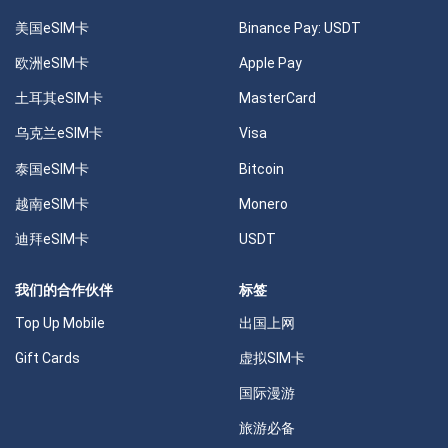
美国eSIM卡
Binance Pay: USDT
欧洲eSIM卡
Apple Pay
土耳其eSIM卡
MasterCard
乌克兰eSIM卡
Visa
泰国eSIM卡
Bitcoin
越南eSIM卡
Monero
迪拜eSIM卡
USDT
我们的合作伙伴
标签
Top Up Mobile
出国上网
Gift Cards
虚拟SIM卡
国际漫游
旅游必备