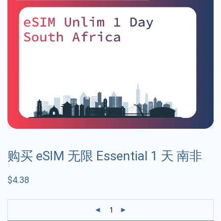
购买 eSIM 无限 Essential 1 天 南非
$
4.38