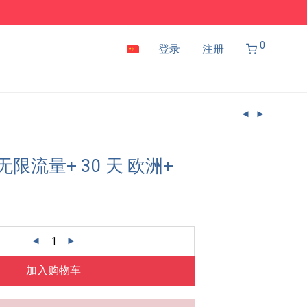
0
登录
注册
 无限流量+ 30 天 欧洲+
加入购物车