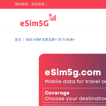
随时随地，保持连接！
首页
/
购买 eSIM 无限流量+ 30 天 欧洲+