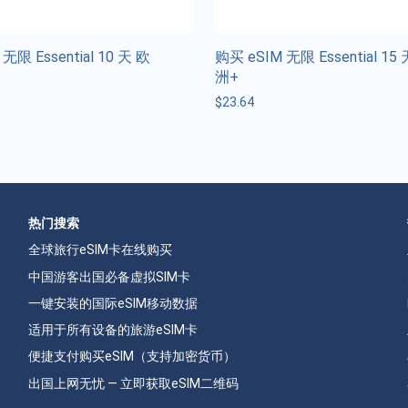
无限 Essential 10 天 欧
购买 eSIM 无限 Essential 15
洲+
$
23.64
热门搜索
全球旅行eSIM卡在线购买
中国游客出国必备虚拟SIM卡
一键安装的国际eSIM移动数据
适用于所有设备的旅游eSIM卡
便捷支付购买eSIM（支持加密货币）
出国上网无忧 — 立即获取eSIM二维码