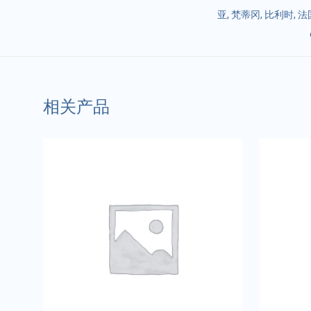
亚
,
梵蒂冈
,
比利时
,
法
相关产品