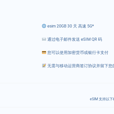
esim 20GB 30 天 高速 5G*
通过电子邮件发送 eSIM QR 码
您可以使用加密货币或银行卡支付
无需与移动运营商签订协议并留下您
eSIM 支持以下移动运