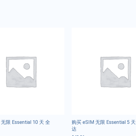
无限 Essential 10 天 全
购买 eSIM 无限 Essential 5 
达