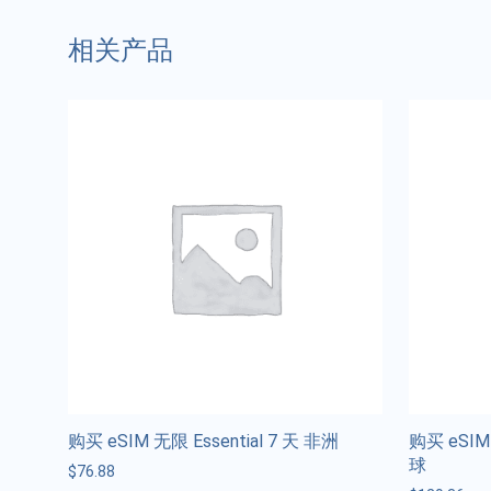
相关产品
购买 eSIM 无限 Essential 7 天 非洲
购买 eSIM 
球
$
76.88