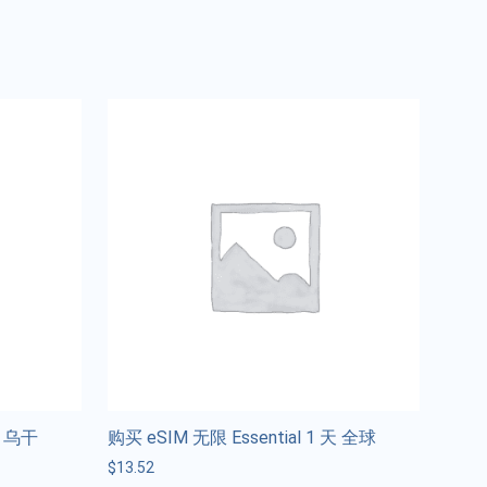
天 乌干
购买 eSIM 无限 Essential 1 天 全球
$
13.52