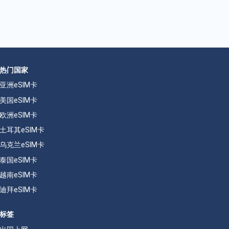
热门国家
亚洲eSIM卡
美国eSIM卡
欧洲eSIM卡
土耳其eSIM卡
乌克兰eSIM卡
泰国eSIM卡
越南eSIM卡
迪拜eSIM卡
标签