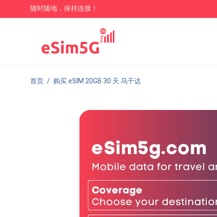
随时随地，保持连接！
首页
/
购买 eSIM 20GB 30 天 乌干达