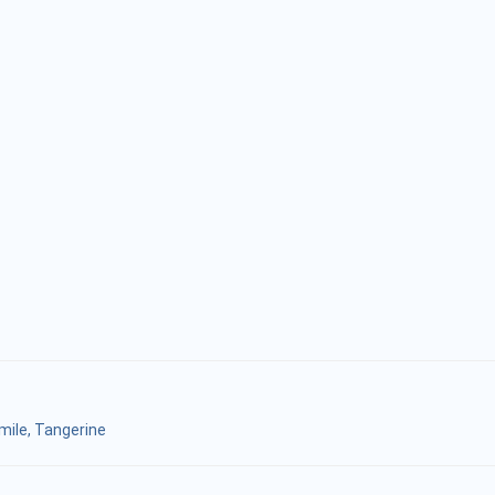
le, Tangerine