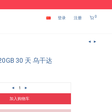
0
登录
注册
20GB 30 天 乌干达
加入购物车